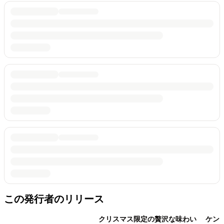
この発行者のリリース
クリスマス限定の贅沢な味わい ケン