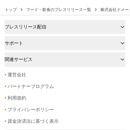
トップ
フード・飲食のプレスリリース一覧
株式会社ドメー
プレスリリース配信
サポート
関連サービス
•
運営会社
•
パートナープログラム
•
利用規約
•
プライバシーポリシー
•
資金決済法に基づく表示