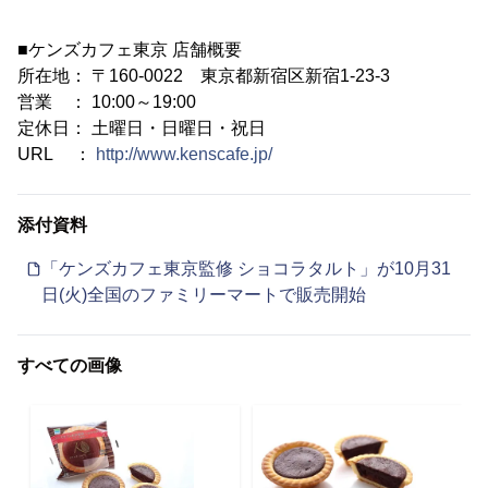
■ケンズカフェ東京 店舗概要
所在地： 〒160-0022 東京都新宿区新宿1-23-3
営業 ： 10:00～19:00
定休日： 土曜日・日曜日・祝日
URL ：
http://www.kenscafe.jp/
添付資料
「ケンズカフェ東京監修 ショコラタルト」が10月31
日(火)全国のファミリーマートで販売開始
すべての画像