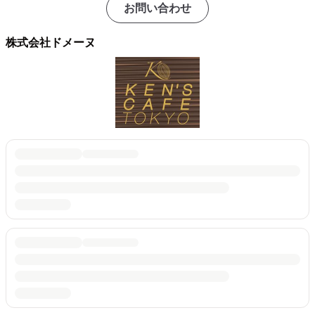
お問い合わせ
株式会社ドメーヌ