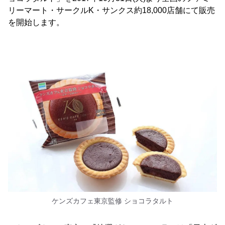
リーマート・サークルK・サンクス約18,000店舗にて販売
を開始します。
ケンズカフェ東京監修 ショコラタルト