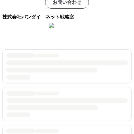
お問い合わせ
株式会社バンダイ ネット戦略室