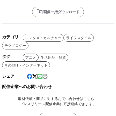
画像一括ダウンロード
カテゴリ
エンタメ・カルチャー
ライフスタイル
テクノロジー
タグ
アニメ
生活用品・雑貨
その他IT・インターネット
シェア
配信企業へのお問い合わせ
取材依頼・商品に対するお問い合わせはこちら。
プレスリリース配信企業に直接連絡できます。