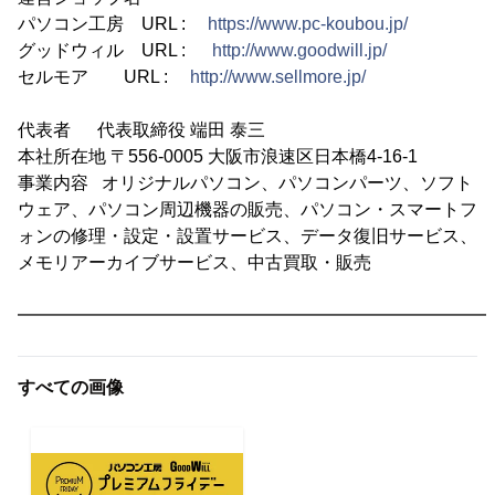
パソコン工房 URL :
https://www.pc-koubou.jp/
グッドウィル URL :
http://www.goodwill.jp/
セルモア URL :
http://www.sellmore.jp/
代表者 代表取締役 端田 泰三
本社所在地 〒556-0005 大阪市浪速区日本橋4-16-1
事業内容 オリジナルパソコン、パソコンパーツ、ソフト
ウェア、パソコン周辺機器の販売、パソコン・スマートフ
ォンの修理・設定・設置サービス、データ復旧サービス、
メモリアーカイブサービス、中古買取・販売
━━━━━━━━━━━━━━━━━━━━━━━━━━━
すべての画像