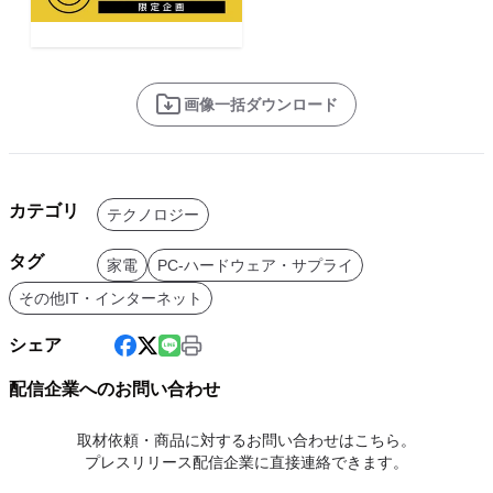
画像一括ダウンロード
カテゴリ
テクノロジー
タグ
家電
PC-ハードウェア・サプライ
その他IT・インターネット
シェア
配信企業へのお問い合わせ
取材依頼・商品に対するお問い合わせはこちら。
プレスリリース配信企業に直接連絡できます。