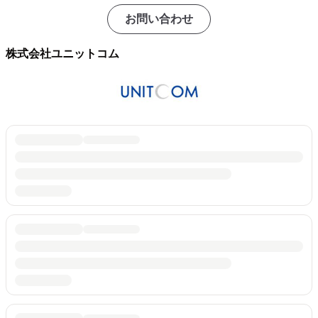
お問い合わせ
株式会社ユニットコム