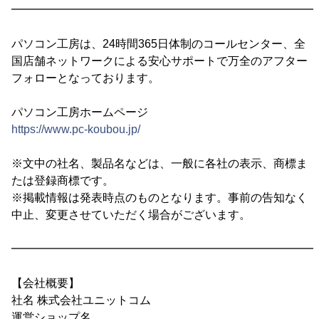
━━━━━━━━━━━━━━━━━━━━━━━━━━━
パソコン工房は、24時間365日体制のコールセンター、全
国店舗ネットワークによる安心サポートで万全のアフター
フォローとなっております。
パソコン工房ホームページ
https://www.pc-koubou.jp/
※文中の社名、製品名などは、一般に各社の表示、商標ま
たは登録商標です。
※掲載情報は発表時点のものとなります。事前の告知なく
中止、変更させていただく場合がございます。
━━━━━━━━━━━━━━━━━━━━━━━━━━━
【会社概要】
社名 株式会社ユニットコム
運営ショップ名