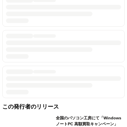
この発行者のリリース
全国のパソコン工房にて「Windows
ノートPC 高額買取キャンペーン」