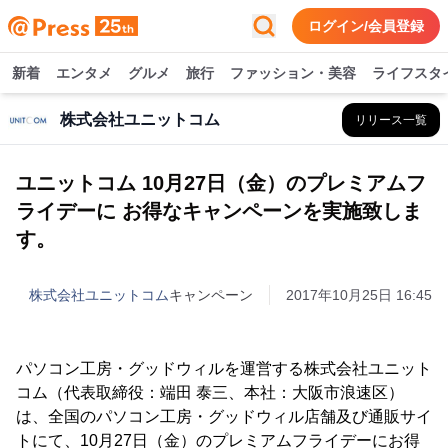
ログイン/会員登録
新着
エンタメ
グルメ
旅行
ファッション・美容
ライフスタ
株式会社ユニットコム
リリース一覧
ユニットコム 10月27日（金）のプレミアムフ
ライデーに お得なキャンペーンを実施致しま
す。
株式会社ユニットコム
キャンペーン
2017年10月25日 16:45
パソコン工房・グッドウィルを運営する株式会社ユニット
コム（代表取締役：端田 泰三、本社：大阪市浪速区）
は、全国のパソコン工房・グッドウィル店舗及び通販サイ
トにて、10月27日（金）のプレミアムフライデーにお得