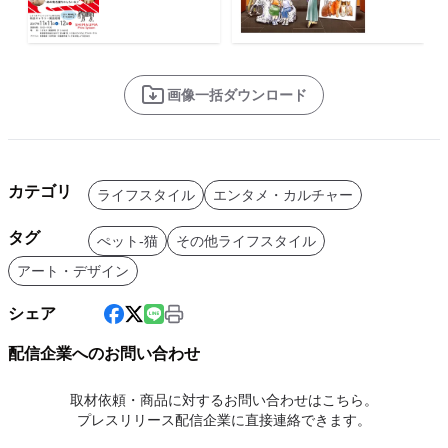
画像一括ダウンロード
カテゴリ
ライフスタイル
エンタメ・カルチャー
タグ
ぺット-猫
その他ライフスタイル
アート・デザイン
シェア
配信企業へのお問い合わせ
取材依頼・商品に対するお問い合わせはこちら。
プレスリリース配信企業に直接連絡できます。