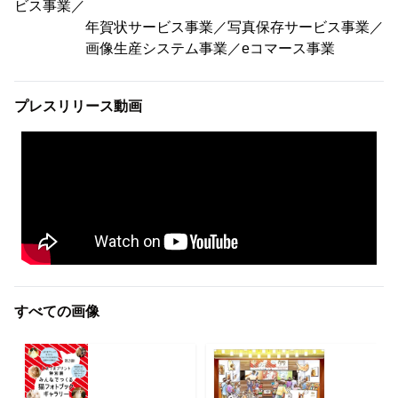
ビス事業／
年賀状サービス事業／写真保存サービス事業／
画像生産システム事業／eコマース事業
プレスリリース動画
すべての画像