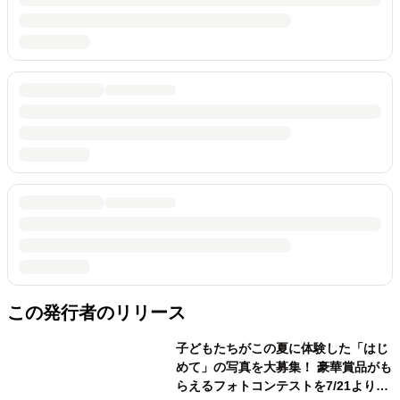
この発行者のリリース
子どもたちがこの夏に体験した「はじ
めて」の写真を大募集！ 豪華賞品がも
らえるフォトコンテストを7/21より開