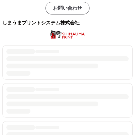
お問い合わせ
しまうまプリントシステム株式会社