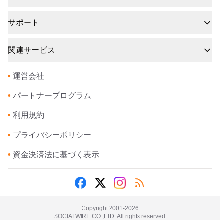
サポート
関連サービス
•
運営会社
•
パートナープログラム
•
利用規約
•
プライバシーポリシー
•
資金決済法に基づく表示
Copyright 2001-
2026
SOCIALWIRE CO.,LTD. All rights reserved.