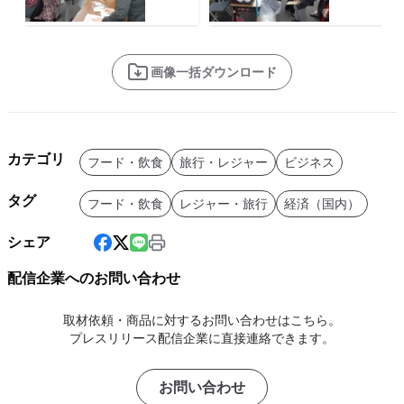
画像一括ダウンロード
カテゴリ
フード・飲食
旅行・レジャー
ビジネス
タグ
フード・飲食
レジャー・旅行
経済（国内）
シェア
配信企業へのお問い合わせ
取材依頼・商品に対するお問い合わせはこちら。
プレスリリース配信企業に直接連絡できます。
お問い合わせ