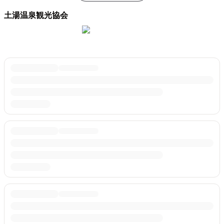
土湯温泉観光協会