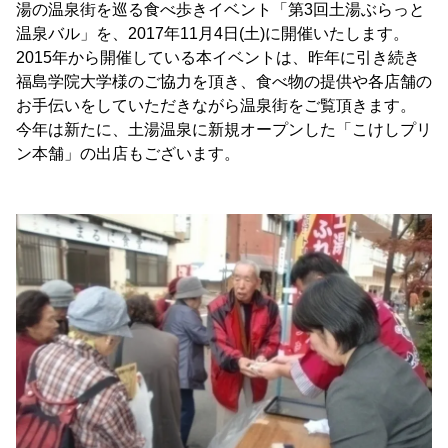
湯の温泉街を巡る食べ歩きイベント「第3回土湯ぶらっと
温泉バル」を、2017年11月4日(土)に開催いたします。
2015年から開催している本イベントは、昨年に引き続き
福島学院大学様のご協力を頂き、食べ物の提供や各店舗の
お手伝いをしていただきながら温泉街をご覧頂きます。
今年は新たに、土湯温泉に新規オープンした「こけしプリ
ン本舗」の出店もございます。