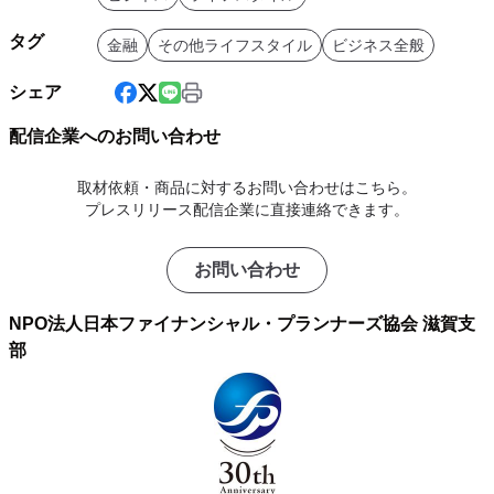
タグ
金融
その他ライフスタイル
ビジネス全般
シェア
配信企業へのお問い合わせ
取材依頼・商品に対するお問い合わせはこちら。
プレスリリース配信企業に直接連絡できます。
お問い合わせ
NPO法人日本ファイナンシャル・プランナーズ協会 滋賀支
部