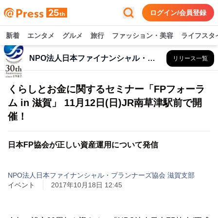
ログイン/会員登録
新着
エンタメ
グルメ
旅行
ファッション・美容
ライフスタ
NPO法人日本ファイナンシャル・プランナーズ協会 滋賀支部
リリース一覧
くらしとお金に関するセミナー「FPフォーラ
ム in 滋賀」 11月12日(日)JR南草津駅前で開
催！
日本FP協会が正しい資産運用について発信
NPO法人日本ファイナンシャル・プランナーズ協会 滋賀支部
イベント
2017年10月18日 12:45