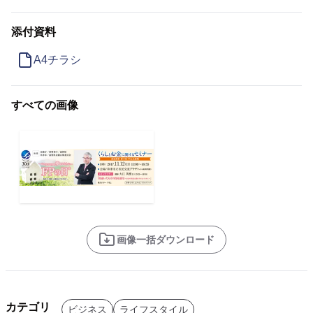
添付資料
A4チラシ
すべての画像
画像一括ダウンロード
カテゴリ
ビジネス
ライフスタイル