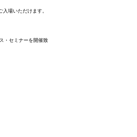
のみご入場いただけます。
ネス・セミナーを開催致