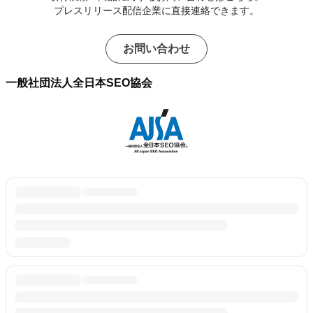
プレスリリース配信企業に直接連絡できます。
お問い合わせ
一般社団法人全日本SEO協会