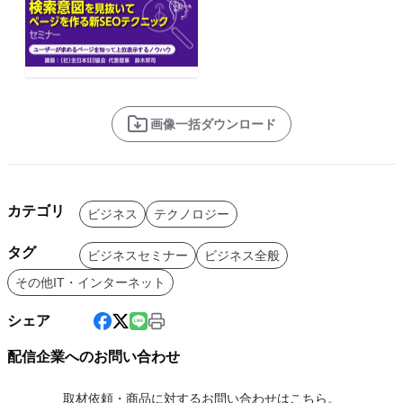
画像一括ダウンロード
カテゴリ
ビジネス
テクノロジー
タグ
ビジネスセミナー
ビジネス全般
その他IT・インターネット
シェア
配信企業へのお問い合わせ
取材依頼・商品に対するお問い合わせはこちら。