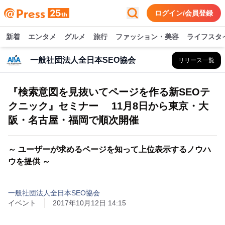
ログイン/会員登録
新着
エンタメ
グルメ
旅行
ファッション・美容
ライフスタ
一般社団法人全日本SEO協会
リリース一覧
『検索意図を見抜いてページを作る新SEOテ
クニック』セミナー 11月8日から東京・大
阪・名古屋・福岡で順次開催
～ ユーザーが求めるページを知って上位表示するノウハ
ウを提供 ～
一般社団法人全日本SEO協会
イベント
2017年10月12日 14:15