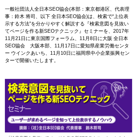
一般社団法人全日本SEO協会(本部：東京都港区、代表理
事：鈴木 将司、以下 全日本SEO協会)は、検索で“上位表
示する方法”を分かりやすく解説する『検索意図を見抜い
てページを作る新SEOテクニック』セミナーを、2017年
11月21日に東京国際フォーラム、11月8日に大阪 全日本
SEO協会 大阪本部、11月17日に愛知県産業労働センタ
ー ウインクあいち、11月10日に福岡県中小企業振興セン
ターで開催いたします。