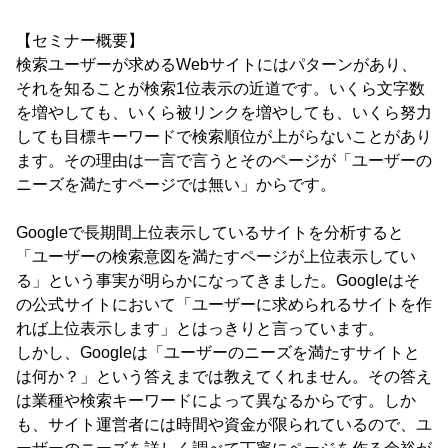
【セミナー概要】
検索ユーザーが求めるWebサイトにはパターンがあり、
それを知ることが検索1位表示の近道です。いくら文字数
を増やしても、いくら被リンクを増やしても、いくら努力
しても目標キーワードで検索順位が上がらないことがあり
ます。その理由は一言で言うとそのページが「ユーザーの
ニーズを満たすページでは無い」からです。
Googleで長期間上位表示しているサイトを分析すると
「ユーザーの検索意図を満たすページが上位表示してい
る」という事実が明らかになってきました。Googleはそ
の公式サイトにおいて「ユーザーに求められるサイトを作
れば上位表示します」とはっきりと言っています。
しかし、Googleは「ユーザーのニーズを満たすサイトと
は何か？」という答えまでは教えてくれません。その答え
は業種や検索キーワードによって異なるからです。しか
も、サイト運営者には時間や資金が限られているので、ユ