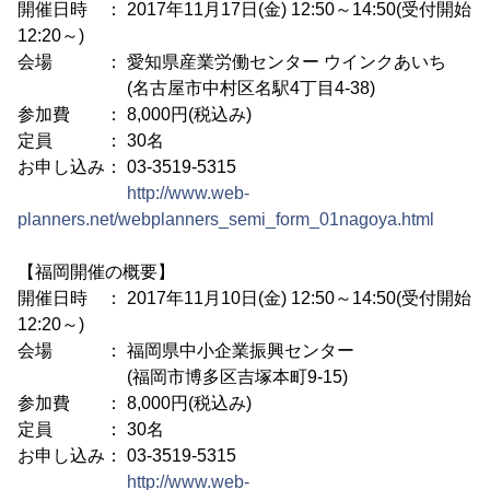
開催日時 ： 2017年11月17日(金) 12:50～14:50(受付開始
12:20～)
会場 ： 愛知県産業労働センター ウインクあいち
(名古屋市中村区名駅4丁目4-38)
参加費 ： 8,000円(税込み)
定員 ： 30名
お申し込み： 03-3519-5315
http://www.web-
planners.net/webplanners_semi_form_01nagoya.html
【福岡開催の概要】
開催日時 ： 2017年11月10日(金) 12:50～14:50(受付開始
12:20～)
会場 ： 福岡県中小企業振興センター
(福岡市博多区吉塚本町9-15)
参加費 ： 8,000円(税込み)
定員 ： 30名
お申し込み： 03-3519-5315
http://www.web-