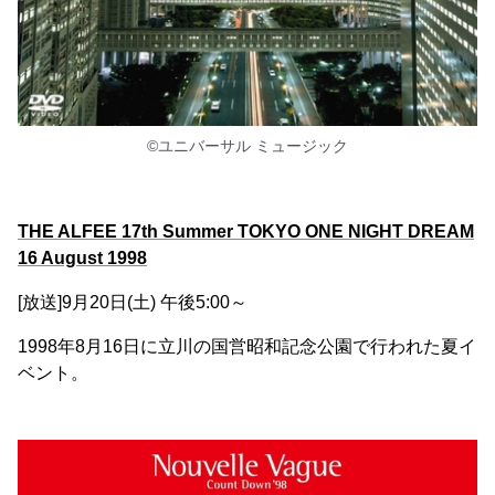
©ユニバーサル ミュージック
THE ALFEE 17th Summer TOKYO ONE NIGHT DREAM
16 August 1998
[放送]9月20日(土) 午後5:00～
1998年8月16日に立川の国営昭和記念公園で行われた夏イ
ベント。