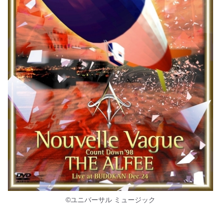
©ユニバーサル ミュージック