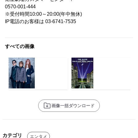
0570-001-444
※受付時間10:00～20:00(年中無休)
IP電話のお客様は 03-6741-7535
すべての画像
画像一括ダウンロード
カテゴリ
エンタメ