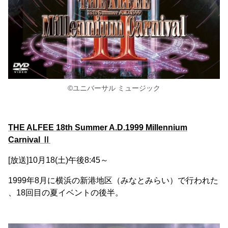
©ユニバーサル ミュージック
THE ALFEE 18th Summer A.D.1999 Millennium
Carnival Ⅱ
[放送]10月18(土)午後8:45～
1999年8月に横浜の新港地区（みなとみらい）で行われた
、18回目の夏イベントの後半。