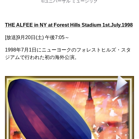
©ユニバーサル ミュージック
THE ALFEE in NY at Forest Hills Stadium 1st.July.1998
[放送]9月20日(土) 午後7:05～
1998年7月1日にニューヨークのフォレストヒルズ・スタ
ジアムで行われた初の海外公演。