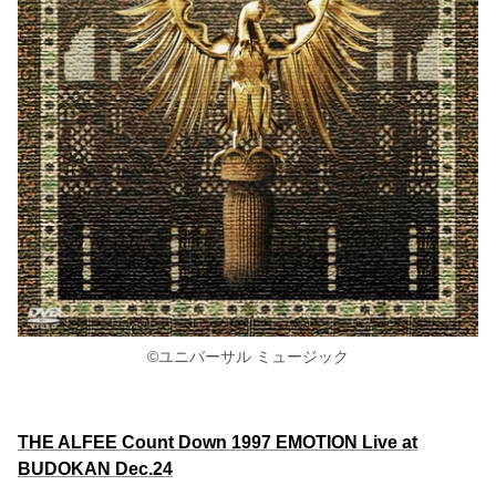
©ユニバーサル ミュージック
THE ALFEE Count Down 1997 EMOTION Live at
BUDOKAN Dec.24