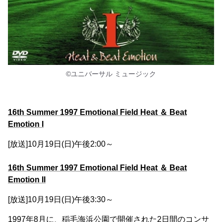
©ユニバーサル ミュージック
16th Summer 1997 Emotional Field Heat ＆ Beat
Emotion I
[放送]10月19日(日)午後2:00～
16th Summer 1997 Emotional Field Heat ＆ Beat
Emotion II
[放送]10月19日(日)午後3:30～
1997年8月に、稲毛海浜公園で開催された2日間のコンサ