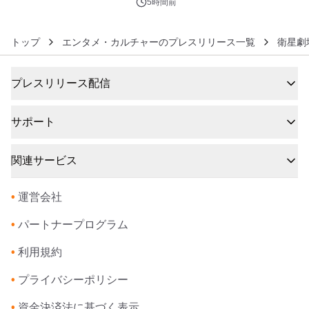
5時間前
トップ
エンタメ・カルチャーのプレスリリース一覧
衛星劇
プレスリリース配信
サポート
関連サービス
•
運営会社
•
パートナープログラム
•
利用規約
•
プライバシーポリシー
•
資金決済法に基づく表示