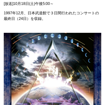
[放送]10月18日(土)午後5:00～
1997年12月、日本武道館で３日間行われたコンサートの
最終日（24日）を収録。