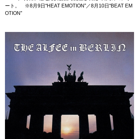
ート。 ※8月9日“HEAT EMOTION”／8月10日“BEAT EM
OTION”