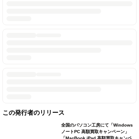
この発行者のリリース
全国のパソコン工房にて「Windows
ノートPC 高額買取キャンペーン」
「MacBook iPad 高額買取キャンペー