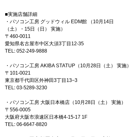
■実施店舗詳細
・パソコン工房 グッドウィル EDM館 （10月14日
（土）・15日（日） 実施）
〒460-0011
愛知県名古屋市中区大須3丁目12-35
TEL: 052-249-9888
・パソコン工房 AKIBA STATUP（10月28日（土） 実施）
〒101-0021
東京都千代田区外神田3丁目13−3
TEL: 03-5289-3230
・パソコン工房 大阪日本橋店（10月28日（土） 実施）
〒556-0005
大阪府大阪市浪速区日本橋4-15-17 1F
TEL: 06-6647-8820