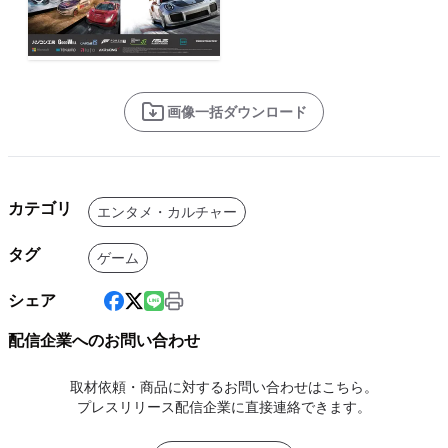
画像一括ダウンロード
カテゴリ
エンタメ・カルチャー
タグ
ゲーム
シェア
配信企業へのお問い合わせ
取材依頼・商品に対するお問い合わせはこちら。
プレスリリース配信企業に直接連絡できます。