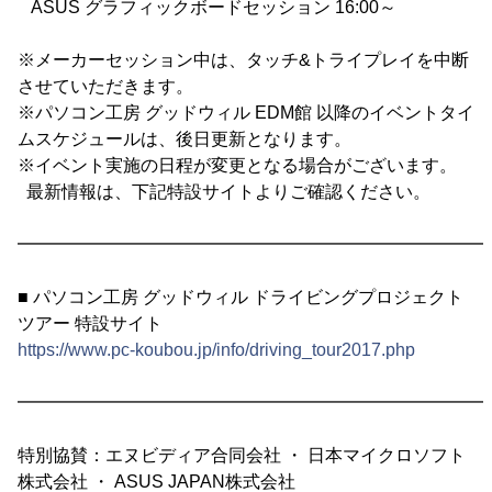
ASUS グラフィックボードセッション 16:00～
※メーカーセッション中は、タッチ&トライプレイを中断
させていただきます。
※パソコン工房 グッドウィル EDM館 以降のイベントタイ
ムスケジュールは、後日更新となります。
※イベント実施の日程が変更となる場合がございます。
最新情報は、下記特設サイトよりご確認ください。
━━━━━━━━━━━━━━━━━━━━━━━━━━━
■ パソコン工房 グッドウィル ドライビングプロジェクト
ツアー 特設サイト
https://www.pc-koubou.jp/info/driving_tour2017.php
━━━━━━━━━━━━━━━━━━━━━━━━━━━
特別協賛：エヌビディア合同会社 ・ 日本マイクロソフト
株式会社 ・ ASUS JAPAN株式会社