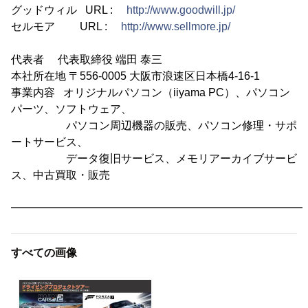
グッドウィル URL :
http://www.goodwill.jp/
セルモア URL :
http://www.sellmore.jp/
代表者 代表取締役 端田 泰三
本社所在地 〒556-0005 大阪市浪速区日本橋4-16-1
事業内容 オリジナルパソコン（iiyama PC）、パソコン
パーツ、ソフトウェア、
パソコン周辺機器の販売、パソコン修理・サポ
ートサービス、
データ復旧サービス、メモリアーカイブサービ
ス、中古買取・販売
━━━━━━━━━━━━━━━━━━━━━━━━━━━
すべての画像