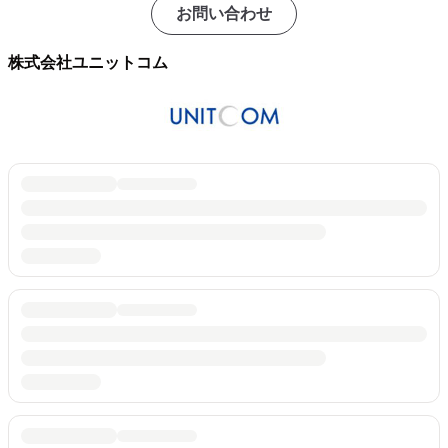
お問い合わせ
株式会社ユニットコム