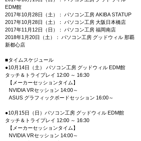
EDM館
2017年10月28日（土）： パソコン工房 AKIBA STATUP
2017年10月28日（土）： パソコン工房 大阪日本橋店
2017年11月12日（日）： パソコン工房 福岡南店
2018年1月20日（土）： パソコン工房 グッドウィル 那覇
新都心店
■タイムスケジュール
●10月14日（土） パソコン工房 グッドウィル EDM館
タッチ＆トライプレイ 12:00 ～ 16:30
【メーカーセッションタイム】
NVIDIA VRセッション 14:00～
ASUS グラフィックボードセッション 16:00～
●10月15日（日）パソコン工房 グッドウィル EDM館
タッチ＆トライプレイ 12:00 ～ 16:30
【メーカーセッションタイム】
NVIDIA VRセッション 14:00～