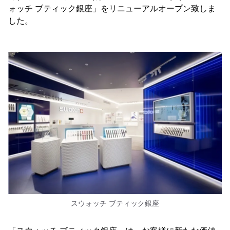
ォッチ ブティック銀座」をリニューアルオープン致しま
した。
スウォッチ ブティック銀座