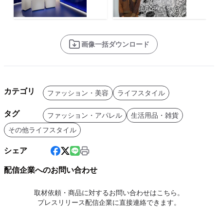
画像一括ダウンロード
カテゴリ
ファッション・美容
ライフスタイル
タグ
ファッション・アパレル
生活用品・雑貨
その他ライフスタイル
シェア
配信企業へのお問い合わせ
取材依頼・商品に対するお問い合わせはこちら。
プレスリリース配信企業に直接連絡できます。