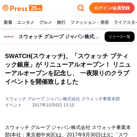
ログイン/会員登録
新着
エンタメ
グルメ
旅行
ファッション・美容
ライフスタ
スウォッチ グループ ジャパン株式会社 スウォッチ事業本部
リリース一覧
SWATCH(スウォッチ)、「スウォッチ ブティ
ック銀座」が リニューアルオープン！ リニュ
ーアルオープンを記念し、 一夜限りのクラブ
イベントを開催致しました
スウォッチ グループ ジャパン株式会社 スウォッチ事業本部
イベント
2017年10月6日 13:15
スウォッチ グループ ジャパン株式会社 スウォッチ事業本
部(本社：東京都中央区)は、2017年9月30日(土)に「スウ