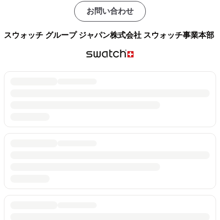
お問い合わせ
スウォッチ グループ ジャパン株式会社 スウォッチ事業本部