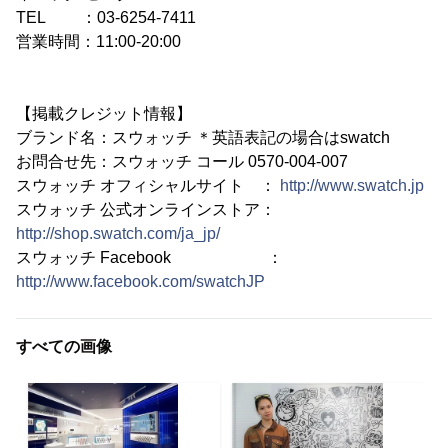
TEL ：03-6254-7411
営業時間：11:00-20:00
【掲載クレジット情報】
ブランド名：スウォッチ ＊英語表記の場合はswatch
お問合せ先：スウォッチ コール 0570-004-007
スウォッチ オフィシャルサイト ：
http://www.swatch.jp
スウォッチ 公式オンラインストア：
http://shop.swatch.com/ja_jp/
スウォッチ Facebook ：
http://www.facebook.com/swatchJP
すべての画像