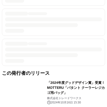
この発行者のリリース
「2024年度グッドデザイン賞」受賞！
MOTTERU「パタント クーラーレジカ
ゴ用バッグ」
株式会社トレードワークス
2024年10月16日 15:30