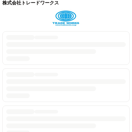
株式会社トレードワークス