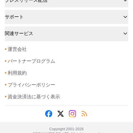
プレスリリース配信
サポート
関連サービス
•
運営会社
•
パートナープログラム
•
利用規約
•
プライバシーポリシー
•
資金決済法に基づく表示
Copyright 2001-
2026