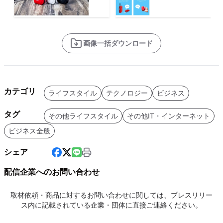
画像一括ダウンロード
カテゴリ
ライフスタイル
テクノロジー
ビジネス
タグ
その他ライフスタイル
その他IT・インターネット
ビジネス全般
シェア
配信企業へのお問い合わせ
取材依頼・商品に対するお問い合わせに関しては、プレスリリー
ス内に記載されている企業・団体に直接ご連絡ください。