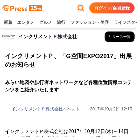
ログイン/会員登録
新着
エンタメ
グルメ
旅行
ファッション・美容
ライフスタ
インクリメントＰ株式会社
リリース一覧
インクリメントＰ、「G空間EXPO2017」出展
のお知らせ
みらい地図や歩行者ネットワークなど各種位置情報コンテ
ンツをご紹介いたします
インクリメントＰ株式会社
イベント
2017年10月2日 12:15
インクリメントＰ株式会社は2017年10月12日(木)～14日