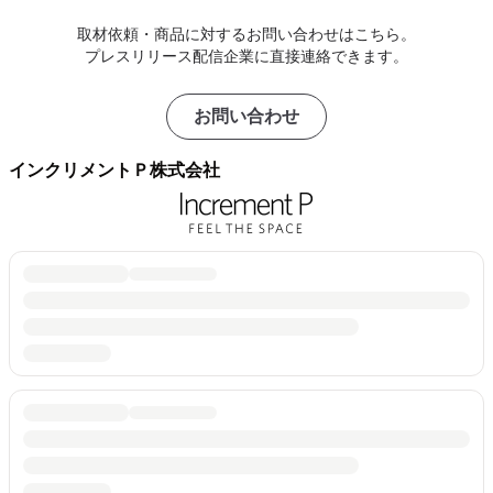
取材依頼・商品に対するお問い合わせはこちら。
プレスリリース配信企業に直接連絡できます。
お問い合わせ
インクリメントＰ株式会社