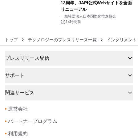
13周年、JAPI公式Webサイトを全面
リニューアル
6
一般社団法人日本国際化推進協会
14時間前
トップ
テクノロジーのプレスリリース一覧
インクリメント
プレスリリース配信
サポート
関連サービス
•
運営会社
•
パートナープログラム
•
利用規約