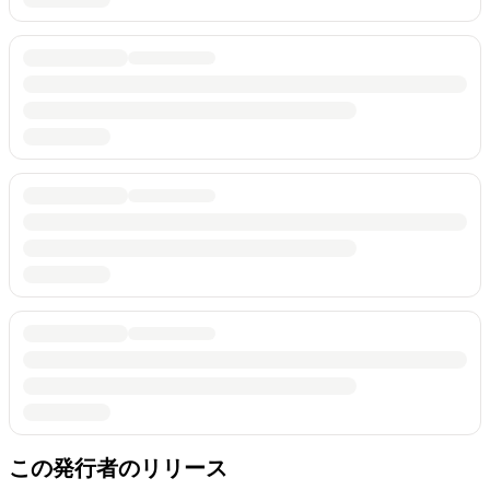
この発行者のリリース