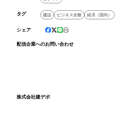
タグ
建設
ビジネス全般
経済（国内）
シェア
配信企業へのお問い合わせ
株式会社建デポ