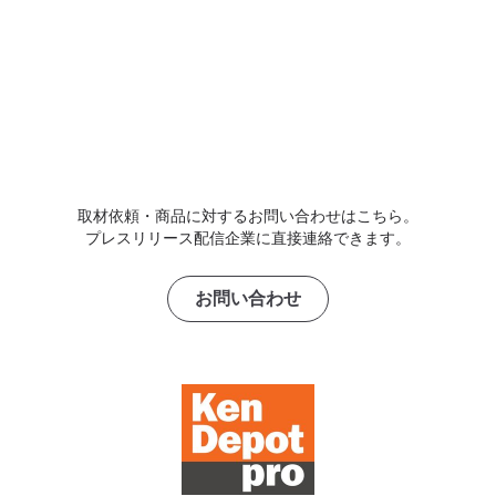
取材依頼・商品に対するお問い合わせはこちら。
プレスリリース配信企業に直接連絡できます。
お問い合わせ