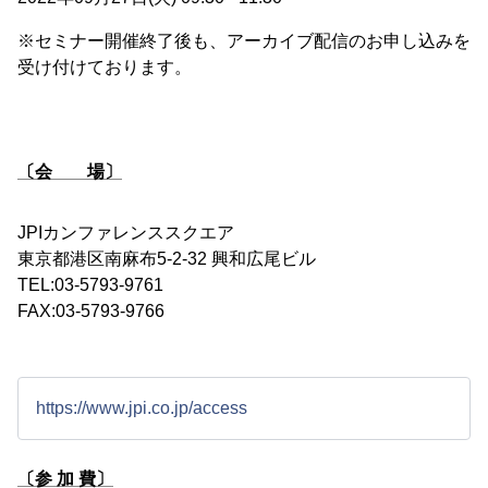
※セミナー開催終了後も、アーカイブ配信のお申し込みを
受け付けております。
〔会 場〕
JPIカンファレンススクエア
東京都港区南麻布5-2-32 興和広尾ビル
TEL:03-5793-9761
FAX:03-5793-9766
https://www.jpi.co.jp/access
〔参 加 費〕