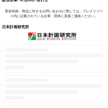
取材依頼・商品に対するお問い合わせに関しては、プレスリリー
ス内に記載されている企業・団体に直接ご連絡ください。
日本計画研究所