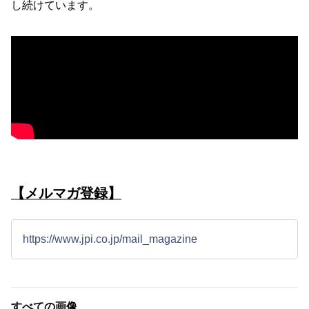
し続けています。
【メルマガ登録】
https://www.jpi.co.jp/mail_magazine
すべての画像