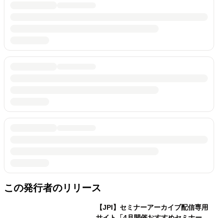
この発行者のリリース
【JPI】セミナーアーカイブ配信専用
サイト「4月開催おすすめセミナー