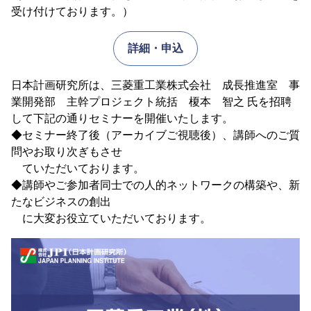
受け付けております。）
詳細・申込
日本計画研究所は、三菱重工業株式会社 成長推進室 事
業開発部 主幹プロジェクト統括 榎本 智之 氏を招聘
して下記の通りセミナーを開催いたします。
◆セミナー終了後（アーカイブご視聴後）、講師へのご質
問やお取り次ぎもさせ
ていただいております。
◆講師やご参加者同士での人的ネットワークの構築や、新
たなビジネスの創出
に大変お役立ていただいております。