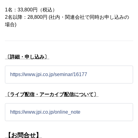
1名：33,800円（税込）
2名以降：28,800円 (社内・関連会社で同時お申し込みの
場合)
〔詳細・申し込み〕
https://www.jpi.co.jp/seminar/16177
〔ライブ配信・アーカイブ配信について〕
https://www.jpi.co.jp/online_note
【お問合せ】