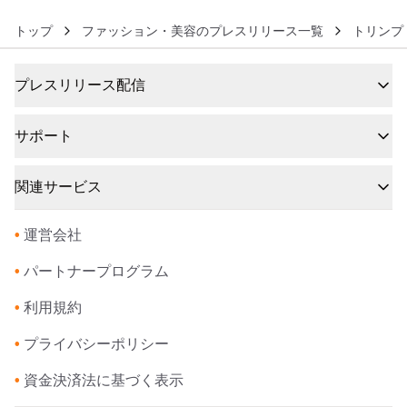
トップ
ファッション・美容のプレスリリース一覧
トリンプ
プレスリリース配信
サポート
関連サービス
•
運営会社
•
パートナープログラム
•
利用規約
•
プライバシーポリシー
•
資金決済法に基づく表示