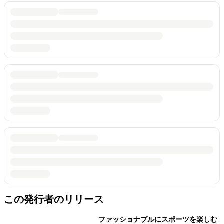
この発行者のリリース
ファッショナブルにスポーツを楽しむ