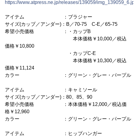
https://www.atpress.ne.jp/releases/139059/img_139059_6.jp
アイテム ：ブラジャー
サイズ(カップ／アンダー)：B／70-75 C-E／65-75
希望小売価格 ：・カップB
本体価格￥10,000／税込
価格￥10,800
・カップC-E
本体価格￥10,300／税込
価格￥11,124
カラー ：グリーン・グレー・パープル
アイテム ：キャミソール
サイズ(カップ／アンダー)：80、85、90
希望小売価格 ：本体価格￥12,000／税込価
格￥12,960
カラー ：グリーン・グレー・パープル
アイテム ：ヒップハンガー