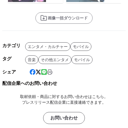
画像一括ダウンロード
カテゴリ
エンタメ・カルチャー
モバイル
タグ
音楽
その他エンタメ
モバイル
シェア
配信企業へのお問い合わせ
取材依頼・商品に対するお問い合わせはこちら。
プレスリリース配信企業に直接連絡できます。
お問い合わせ