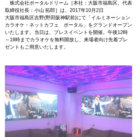
株式会社ポータルドリーム［本社：大阪市福島区、代表
取締役社長：小山 拓郎］は、2017年10月2日
大阪市福島区吉野(野田阪神駅前)にて「イルミネーション
カラオケ・ネットカフェ ポータル」をグランドオープン
いたします。当日は、プレスイベントを開催。午後12時
～18時までカラオケを無料開放し、来場者向け先着プレ
ゼントもご用意いたします。