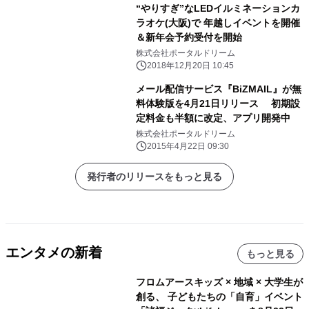
“やりすぎ”なLEDイルミネーションカ
ラオケ(大阪)で 年越しイベントを開催
＆新年会予約受付を開始
株式会社ポータルドリーム
2018年12月20日 10:45
メール配信サービス『BiZMAIL』が無
料体験版を4月21日リリース 初期設
定料金も半額に改定、アプリ開発中
株式会社ポータルドリーム
2015年4月22日 09:30
発行者のリリースをもっと見る
エンタメの新着
もっと見る
フロムアースキッズ × 地域 × 大学生が
創る、 子どもたちの「自育」イベント