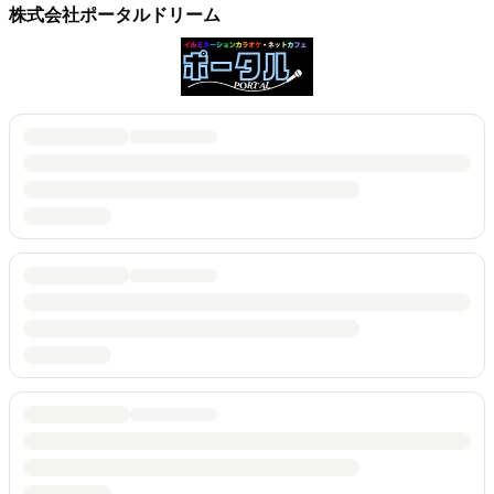
株式会社ポータルドリーム