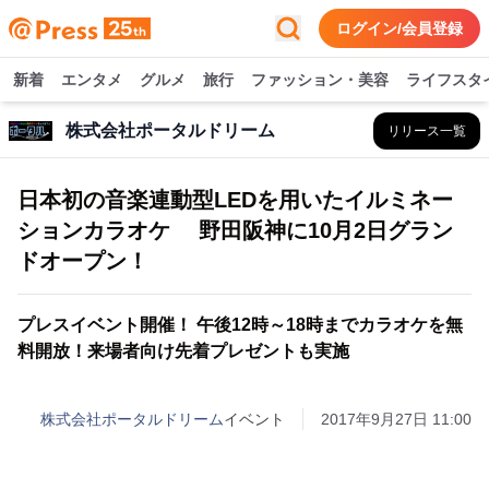
ログイン/会員登録
新着
エンタメ
グルメ
旅行
ファッション・美容
ライフスタ
株式会社ポータルドリーム
リリース一覧
日本初の音楽連動型LEDを用いたイルミネー
ションカラオケ 野田阪神に10月2日グラン
ドオープン！
プレスイベント開催！ 午後12時～18時までカラオケを無
料開放！来場者向け先着プレゼントも実施
株式会社ポータルドリーム
イベント
2017年9月27日 11:00