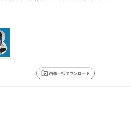
画像一括ダウンロード