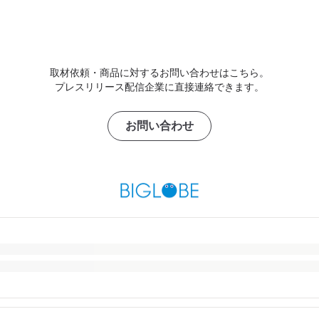
取材依頼・商品に対するお問い合わせはこちら。
プレスリリース配信企業に直接連絡できます。
お問い合わせ