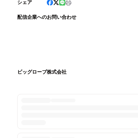
シェア
配信企業へのお問い合わせ
ビッグローブ株式会社