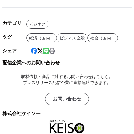
カテゴリ
ビジネス
タグ
経済（国内）
ビジネス全般
社会（国内）
シェア
配信企業へのお問い合わせ
取材依頼・商品に対するお問い合わせはこちら。
プレスリリース配信企業に直接連絡できます。
お問い合わせ
株式会社ケイソー