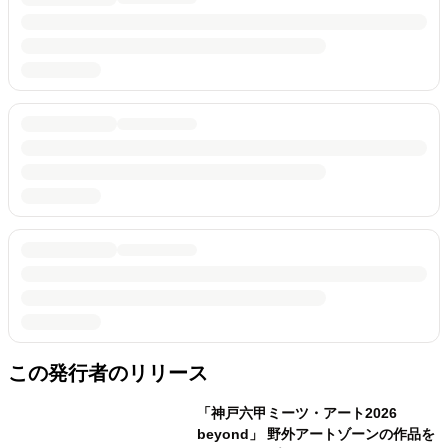
この発行者のリリース
「神戸六甲ミーツ・アート2026
beyond」 野外アートゾーンの作品を