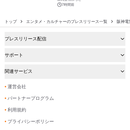
7時間前
トップ
エンタメ・カルチャーのプレスリリース一覧
阪神電
プレスリリース配信
サポート
関連サービス
•
運営会社
•
パートナープログラム
•
利用規約
•
プライバシーポリシー