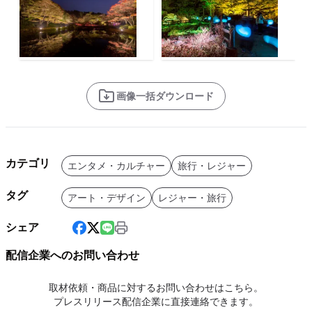
画像一括ダウンロード
カテゴリ
エンタメ・カルチャー
旅行・レジャー
タグ
アート・デザイン
レジャー・旅行
シェア
配信企業へのお問い合わせ
取材依頼・商品に対するお問い合わせはこちら。
プレスリリース配信企業に直接連絡できます。