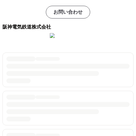
お問い合わせ
阪神電気鉄道株式会社