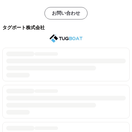
お問い合わせ
タグボート株式会社