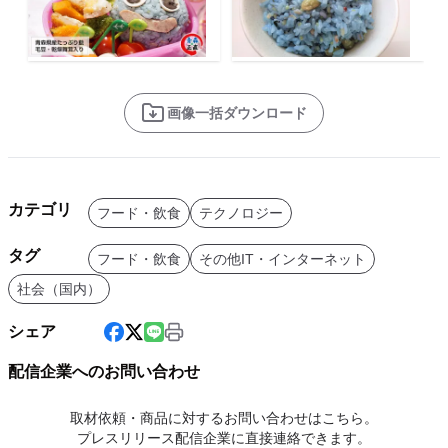
画像一括ダウンロード
カテゴリ
フード・飲食
テクノロジー
タグ
フード・飲食
その他IT・インターネット
社会（国内）
シェア
配信企業へのお問い合わせ
取材依頼・商品に対するお問い合わせはこちら。
プレスリリース配信企業に直接連絡できます。