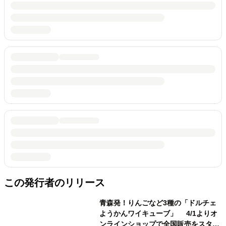
この発行者のリリース
青森発！りんごなど3種の「ドルチェ
ようかんワイキューブ」 4/1よりオ
ンラインショップで全国販売をスター