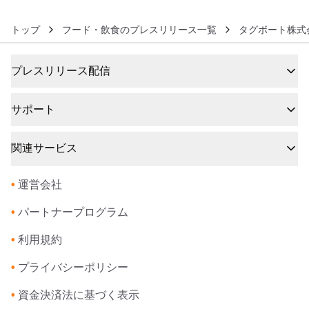
トップ
フード・飲食のプレスリリース一覧
タグボート株式
プレスリリース配信
サポート
関連サービス
•
運営会社
•
パートナープログラム
•
利用規約
•
プライバシーポリシー
•
資金決済法に基づく表示