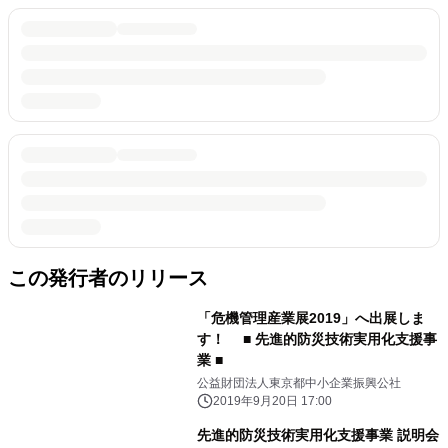
この発行者のリリース
「危機管理産業展2019」へ出展しま
す！ ■ 先進的防災技術実用化支援事
業 ■
公益財団法人東京都中小企業振興公社
2019年9月20日 17:00
先進的防災技術実用化支援事業 説明会