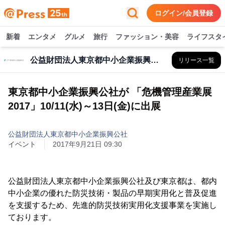
ログイン/会員登録
新着
エンタメ
グルメ
旅行
ファッション・美容
ライフスタ
公益財団法人東京都中小企業振興公社
リリース一覧
東京都中小企業振興公社が 「危機管理産業展
2017」10/11(水)～13日(金)に出展
公益財団法人東京都中小企業振興公社
イベント
2017年9月21日 09:30
公益財団法人東京都中小企業振興公社及び東京都は、都内
中小企業の優れた防災技術・製品の早期実用化と普及促進
を支援するため、先進的防災技術実用化支援事業を実施し
ております。