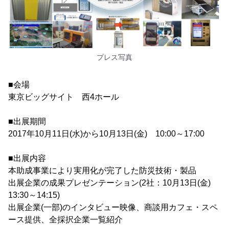
プレス写真
■会場
東京ビッグサイト 西4ホール
■出展期間
2017年10月11日(水)から10月13日(金) 10:00～17:00
■出展内容
本助成事業により実用化が完了した防災技術・製品
出展企業の成果プレゼンテーション(2社：10月13日(金)
13:30～14:15)
出展企業(一部)のインタビュー映像、商談用カフェ・スペ
ース提供、全採択企業一覧紹介