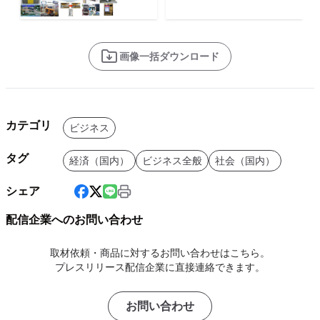
画像一括ダウンロード
カテゴリ
ビジネス
タグ
経済（国内）
ビジネス全般
社会（国内）
シェア
配信企業へのお問い合わせ
取材依頼・商品に対するお問い合わせはこちら。
プレスリリース配信企業に直接連絡できます。
お問い合わせ