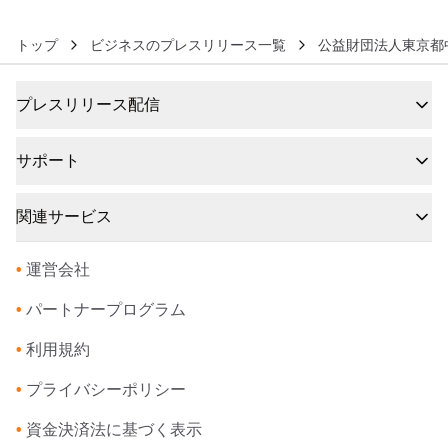
トップ
ビジネスのプレスリリース一覧
公益財団法人東京都
プレスリリース配信
サポート
関連サービス
•
運営会社
•
パートナープログラム
•
利用規約
•
プライバシーポリシー
•
資金決済法に基づく表示