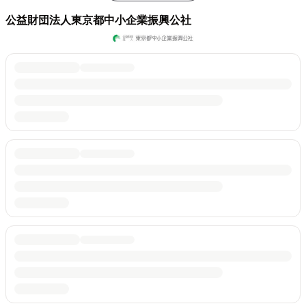
公益財団法人東京都中小企業振興公社