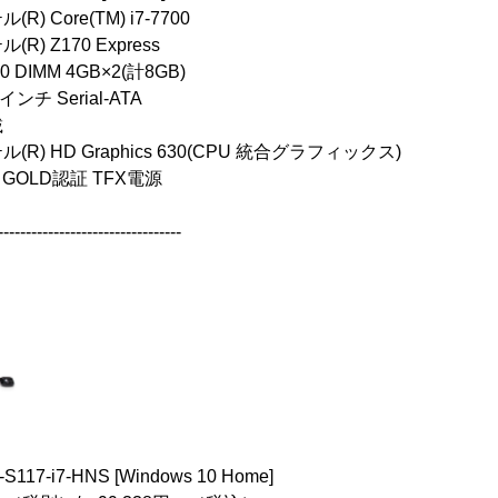
 Core(TM) i7-7700
 Z170 Express
DIMM 4GB×2(計8GB)
インチ Serial-ATA
載
) HD Graphics 630(CPU 統合グラフィックス)
S GOLD認証 TFX電源
---------------------------------
17-i7-HNS [Windows 10 Home]