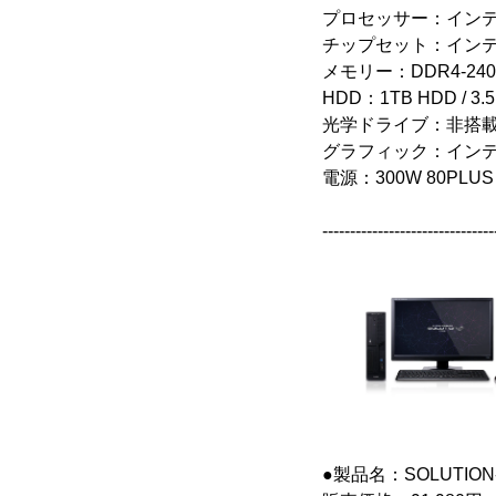
プロセッサー：インテル(R)
チップセット：インテル(R)
メモリー：DDR4-2400 
HDD：1TB HDD / 3.5
光学ドライブ：非搭
グラフィック：インテル(R
電源：300W 80PLU
-------------------------------
●製品名：SOLUTION-S1