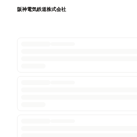
阪神電気鉄道株式会社