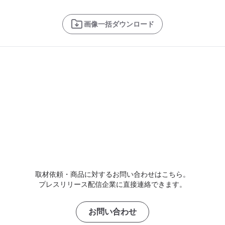
画像一括ダウンロード
取材依頼・商品に対するお問い合わせはこちら。
プレスリリース配信企業に直接連絡できます。
お問い合わせ