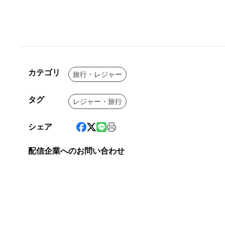
カテゴリ
旅行・レジャー
タグ
レジャー・旅行
シェア
配信企業へのお問い合わせ