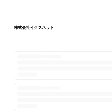
株式会社イクスネット