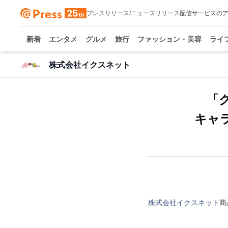
プレスリリース/ニュースリリース配信サービスの
新着
エンタメ
グルメ
旅行
ファッション・美容
ライ
株式会社イクスネット
「
キャ
株式会社イクスネット
商