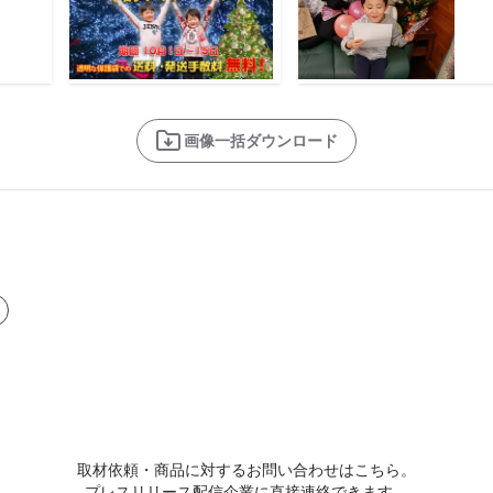
画像一括ダウンロード
取材依頼・商品に対するお問い合わせはこちら。
プレスリリース配信企業に直接連絡できます。