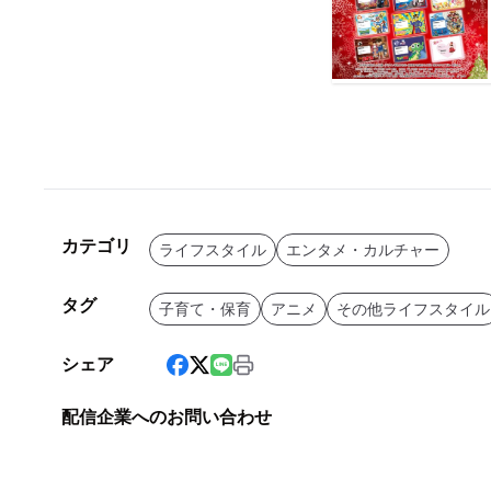
カテゴリ
ライフスタイル
エンタメ・カルチャー
タグ
子育て・保育
アニメ
その他ライフスタイル
シェア
配信企業へのお問い合わせ