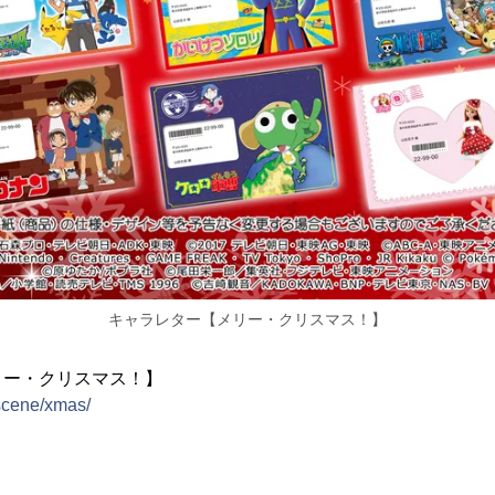
キャラレター【メリー・クリスマス！】
リー・クリスマス！】
/scene/xmas/
＞