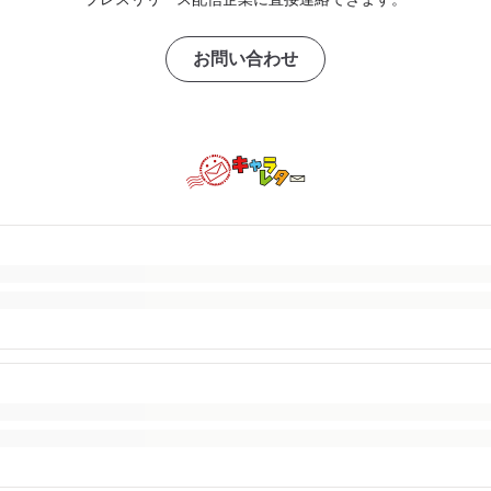
お問い合わせ