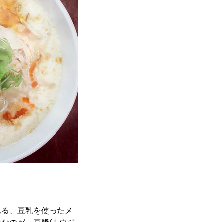
れる、豆乳を使ったメ