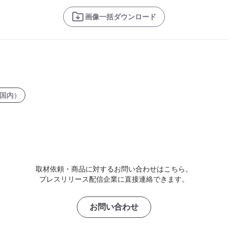
画像一括ダウンロード
国内）
取材依頼・商品に対するお問い合わせはこちら。
プレスリリース配信企業に直接連絡できます。
お問い合わせ