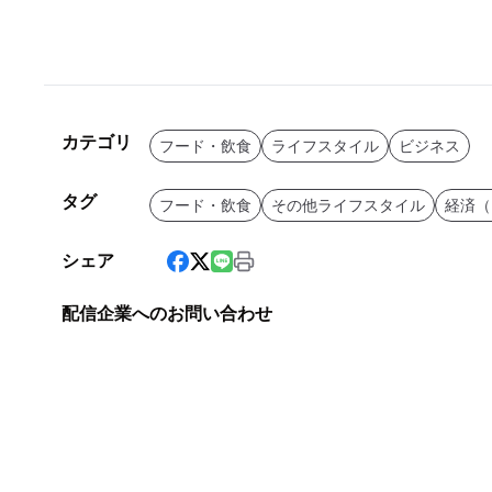
カテゴリ
フード・飲食
ライフスタイル
ビジネス
タグ
フード・飲食
その他ライフスタイル
経済（
シェア
配信企業へのお問い合わせ