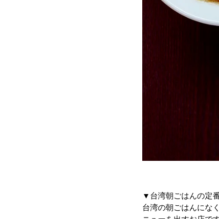
▼台湾朝ごはんの定番
台湾の朝ごはんにな