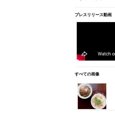
プレスリリース動画
すべての画像