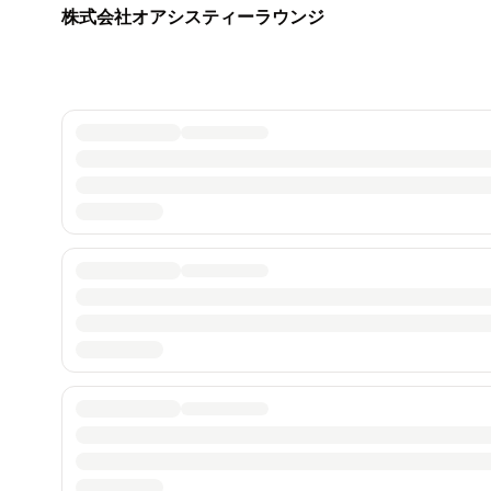
株式会社オアシスティーラウンジ