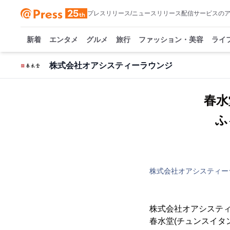
プレスリリース/ニュースリリース配信サービスの
新着
エンタメ
グルメ
旅行
ファッション・美容
ライ
株式会社オアシスティーラウンジ
春水
ふ
株式会社オアシスティー
株式会社オアシスティ
春水堂(チュンスイタン