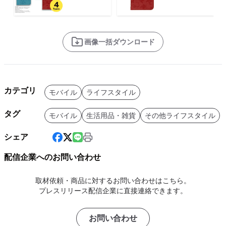
画像一括ダウンロード
カテゴリ
モバイル
ライフスタイル
タグ
モバイル
生活用品・雑貨
その他ライフスタイル
シェア
配信企業へのお問い合わせ
取材依頼・商品に対するお問い合わせはこちら。
プレスリリース配信企業に直接連絡できます。
お問い合わせ