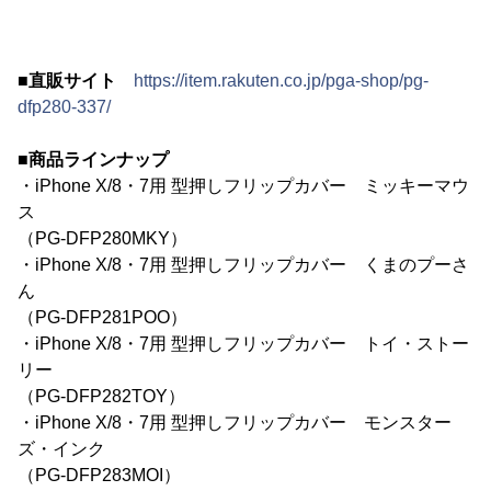
■直販サイト
https://item.rakuten.co.jp/pga-shop/pg-
dfp280-337/
■商品ラインナップ
・iPhone X/8・7用 型押しフリップカバー ミッキーマウ
ス
（PG-DFP280MKY）
・iPhone X/8・7用 型押しフリップカバー くまのプーさ
ん
（PG-DFP281POO）
・iPhone X/8・7用 型押しフリップカバー トイ・ストー
リー
（PG-DFP282TOY）
・iPhone X/8・7用 型押しフリップカバー モンスター
ズ・インク
（PG-DFP283MOI）