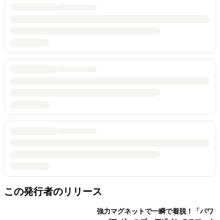
この発行者のリリース
強力マグネットで一瞬で着脱！「パワ