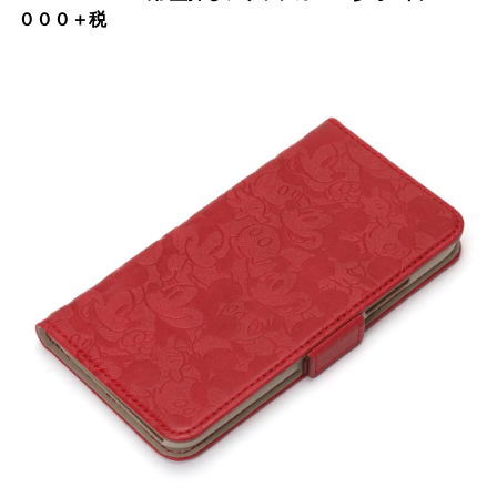
０００＋税