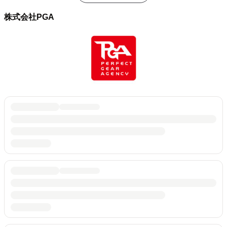
株式会社PGA