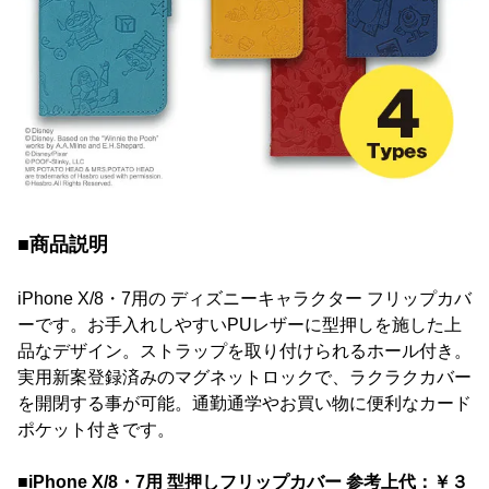
■商品説明
iPhone X/8・7用の ディズニーキャラクター フリップカバ
ーです。お手入れしやすいPUレザーに型押しを施した上
品なデザイン。ストラップを取り付けられるホール付き。
実用新案登録済みのマグネットロックで、ラクラクカバー
を開閉する事が可能。通勤通学やお買い物に便利なカード
ポケット付きです。
■iPhone X/8・7用 型押しフリップカバー 参考上代：￥３