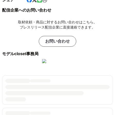
配信企業へのお問い合わせ
取材依頼・商品に対するお問い合わせはこちら。
プレスリリース配信企業に直接連絡できます。
お問い合わせ
モデルcloset事務局