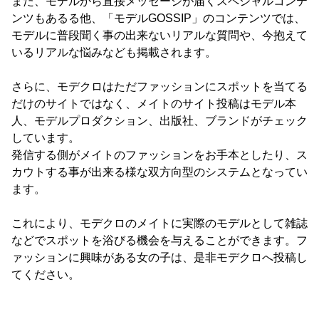
また、モデルから直接メッセージが届くスペシャルコンテ
ンツもあるる他、「モデルGOSSIP」のコンテンツでは、
モデルに普段聞く事の出来ないリアルな質問や、今抱えて
いるリアルな悩みなども掲載されます。
さらに、モデクロはただファッションにスポットを当てる
だけのサイトではなく、メイトのサイト投稿はモデル本
人、モデルプロダクション、出版社、ブランドがチェック
しています。
発信する側がメイトのファッションをお手本としたり、ス
カウトする事が出来る様な双方向型のシステムとなってい
ます。
これにより、モデクロのメイトに実際のモデルとして雑誌
などでスポットを浴びる機会を与えることができます。フ
ァッションに興味がある女の子は、是非モデクロへ投稿し
てください。