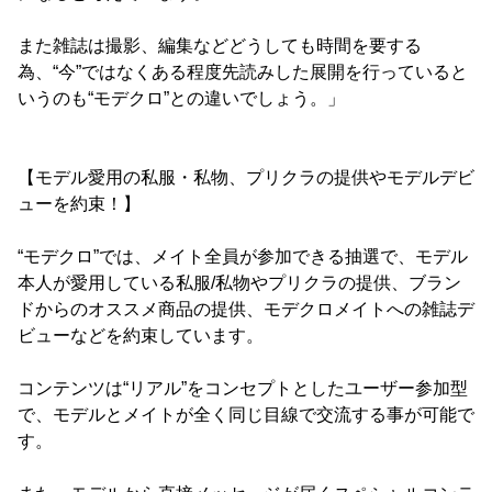
また雑誌は撮影、編集などどうしても時間を要する
為、“今”ではなくある程度先読みした展開を行っていると
いうのも“モデクロ”との違いでしょう。」
【モデル愛用の私服・私物、プリクラの提供やモデルデビ
ューを約束！】
“モデクロ”では、メイト全員が参加できる抽選で、モデル
本人が愛用している私服/私物やプリクラの提供、ブラン
ドからのオススメ商品の提供、モデクロメイトへの雑誌デ
ビューなどを約束しています。
コンテンツは“リアル”をコンセプトとしたユーザー参加型
で、モデルとメイトが全く同じ目線で交流する事が可能で
す。