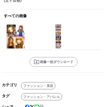
(五十音順)
すべての画像
画像一括ダウンロード
カテゴリ
ファッション・美容
タグ
ファッション・アパレル
シェア