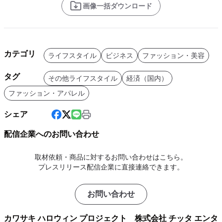
画像一括ダウンロード
カテゴリ
ライフスタイル
ビジネス
ファッション・美容
タグ
その他ライフスタイル
経済（国内）
ファッション・アパレル
シェア
配信企業へのお問い合わせ
取材依頼・商品に対するお問い合わせはこちら。
プレスリリース配信企業に直接連絡できます。
お問い合わせ
カワサキ ハロウィン プロジェクト 株式会社 チッタ エンタ