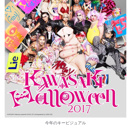
今年のキービジュアル