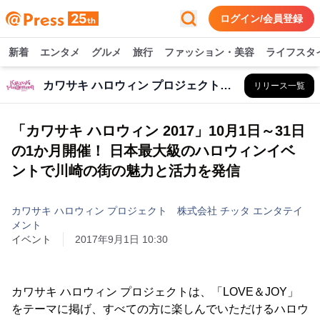
ログイン/会員登録
新着
エンタメ
グルメ
旅行
ファッション・美容
ライフスタ
カワサキ ハロウィン プロジェクト 株式会社 チッタ エンタテイメント
リリース一覧
「カワサキ ハロウィン 2017」10月1日～31日
の1か月開催！ 日本最大級のハロウィンイベ
ントで川崎の街の魅力と活力を発信
カワサキ ハロウィン プロジェクト 株式会社 チッタ エンタテイ
メント
イベント
2017年9月1日 10:30
カワサキ ハロウィン プロジェクトは、「LOVE＆JOY」
をテーマに掲げ、すべての方に楽しんでいただけるハロウ