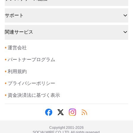
サポート
関連サービス
•
運営会社
•
パートナープログラム
•
利用規約
•
プライバシーポリシー
•
資金決済法に基づく表示
Copyright 2001-
2026
SOCIALWIRE CO.,LTD. All rights reserved.