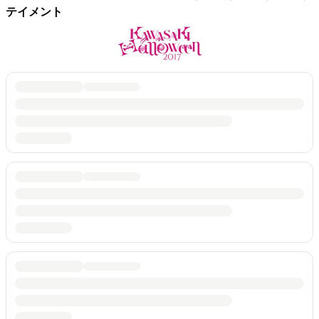
テイメント