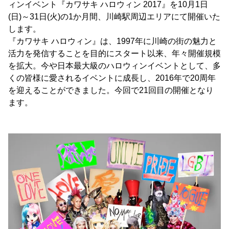
ィンイベント『カワサキ ハロウィン 2017』を10月1日
(日)～31日(火)の1か月間、川崎駅周辺エリアにて開催いた
します。
『カワサキ ハロウィン』は、1997年に川崎の街の魅力と
活力を発信することを目的にスタート以来、年々開催規模
を拡大。今や日本最大級のハロウィンイベントとして、多
くの皆様に愛されるイベントに成長し、2016年で20周年
を迎えることができました。今回で21回目の開催となり
ます。