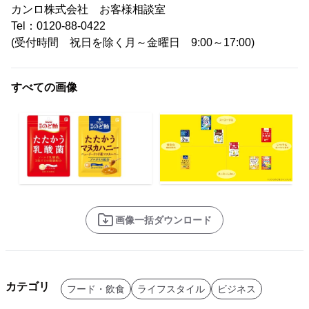
カンロ株式会社 お客様相談室
Tel：0120-88-0422
(受付時間 祝日を除く月～金曜日 9:00～17:00)
すべての画像
画像一括ダウンロード
カテゴリ
フード・飲食
ライフスタイル
ビジネス