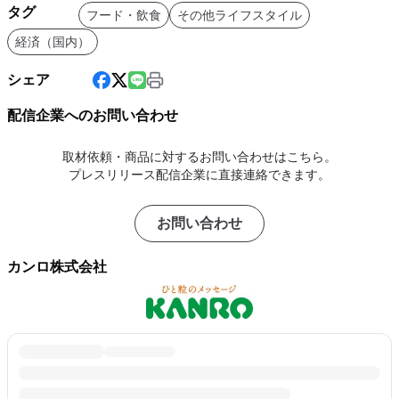
タグ
フード・飲食
その他ライフスタイル
経済（国内）
シェア
配信企業へのお問い合わせ
取材依頼・商品に対するお問い合わせはこちら。
プレスリリース配信企業に直接連絡できます。
お問い合わせ
カンロ株式会社