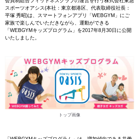
会員制総合フィットネスクラブの運営を行う株式会社東急
スポーツオアシス(本社：東京都港区、代表取締役社長：
平塚 秀昭)は、スマートフォンアプリ「WEBGYM」にご
家族で楽しんでいただきながら、運動ができる
「WEBGYMキッズプログラム」を2017年8月30日に公開
いたしました。
トップ画像
「WEBGYMキッズプログラム」は、増加傾向である共働