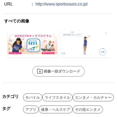
URL ：
http://www.sportsoasis.co.jp/
すべての画像
画像一括ダウンロード
カテゴリ
モバイル
ライフスタイル
エンタメ・カルチャー
タグ
アプリ
健康・ヘルスケア
その他エンタメ