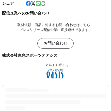
シェア
配信企業へのお問い合わせ
取材依頼・商品に対するお問い合わせはこちら。
プレスリリース配信企業に直接連絡できます。
お問い合わせ
株式会社東急スポーツオアシス