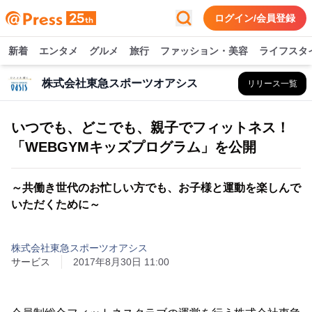
ログイン/会員登録
新着
エンタメ
グルメ
旅行
ファッション・美容
ライフスタ
株式会社東急スポーツオアシス
リリース一覧
いつでも、どこでも、親子でフィットネス！
「WEBGYMキッズプログラム」を公開
～共働き世代のお忙しい方でも、お子様と運動を楽しんで
いただくために～
株式会社東急スポーツオアシス
サービス
2017年8月30日 11:00