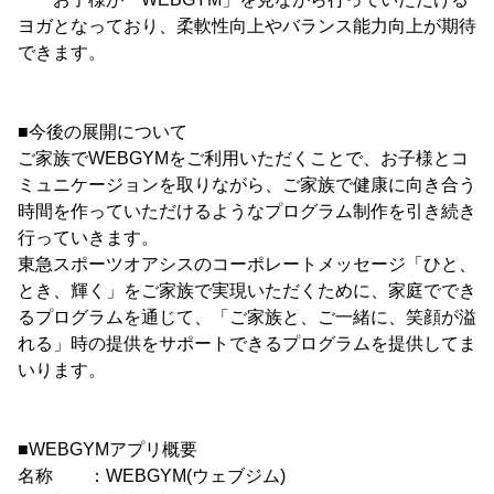
ヨガとなっており、柔軟性向上やバランス能力向上が期待
できます。
■今後の展開について
ご家族でWEBGYMをご利用いただくことで、お子様とコ
ミュニケージョンを取りながら、ご家族で健康に向き合う
時間を作っていただけるようなプログラム制作を引き続き
行っていきます。
東急スポーツオアシスのコーポレートメッセージ「ひと、
とき、輝く」をご家族で実現いただくために、家庭ででき
るプログラムを通じて、「ご家族と、ご一緒に、笑顔が溢
れる」時の提供をサポートできるプログラムを提供してま
いります。
■WEBGYMアプリ概要
名称 ：WEBGYM(ウェブジム)