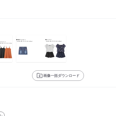
画像一括ダウンロード
ル