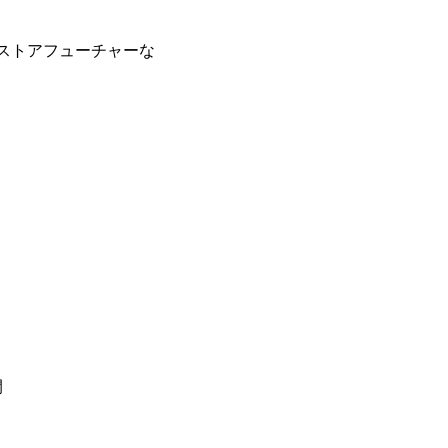
ストアフューチャーな
開