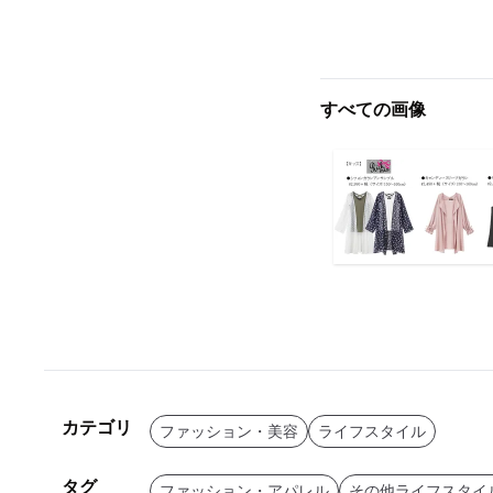
すべての画像
カテゴリ
ファッション・美容
ライフスタイル
タグ
ファッション・アパレル
その他ライフスタイ