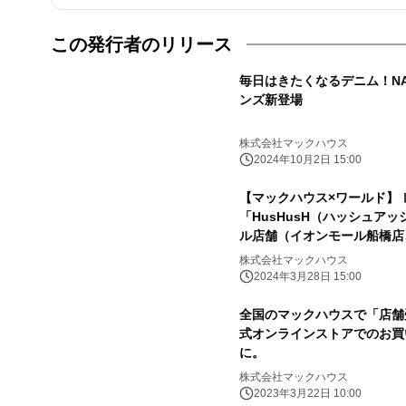
この発行者のリリース
毎日はきたくなるデニム！NA
ンズ新登場
株式会社マックハウス
2024年10月2日 15:00
【マックハウス×ワールド】
「HusHusH（ハッシュア
ル店舗（イオンモール船橋店
株式会社マックハウス
2024年3月28日 15:00
全国のマックハウスで「店舗
式オンラインストアでのお買
に。
株式会社マックハウス
2023年3月22日 10:00