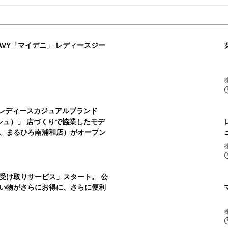
VY「マイデニ」 レディースジー
 レディースカジュアルブランド
ッシュ）」 店づくりで協業したモデ
、まるひろ南浦和店）がオープン
受け取りサービス」スタート。 公
い物がさらにお得に、さらに便利