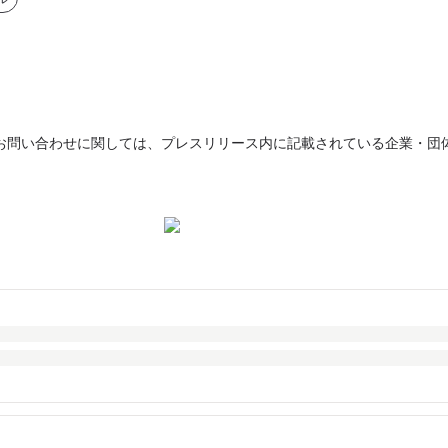
お問い合わせに関しては、プレスリリース内に記載されている企業・団