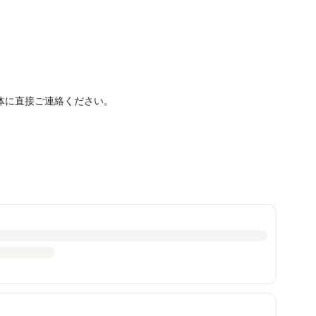
体に直接ご連絡ください。