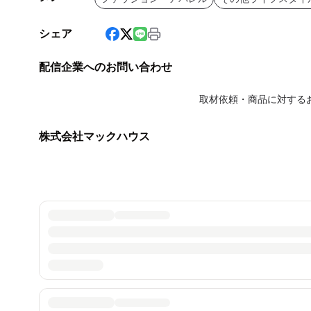
シェア
配信企業へのお問い合わせ
取材依頼・商品に対する
株式会社マックハウス