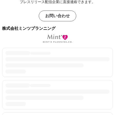
プレスリリース配信企業に直接連絡できます。
お問い合わせ
株式会社ミンツプランニング