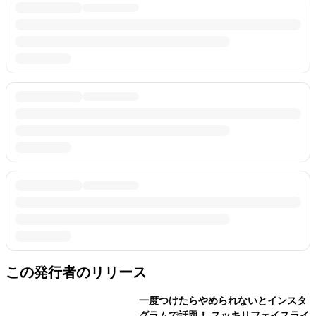
この発行者のリリース
一度つけたらやめられないとインスタ
グラムで話題！ スッキリフェイスライ