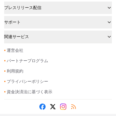
プレスリリース配信
サポート
関連サービス
•
運営会社
•
パートナープログラム
•
利用規約
•
プライバシーポリシー
•
資金決済法に基づく表示