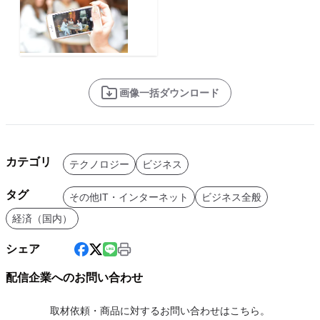
画像一括ダウンロード
カテゴリ
テクノロジー
ビジネス
タグ
その他IT・インターネット
ビジネス全般
経済（国内）
シェア
配信企業へのお問い合わせ
取材依頼・商品に対するお問い合わせはこちら。