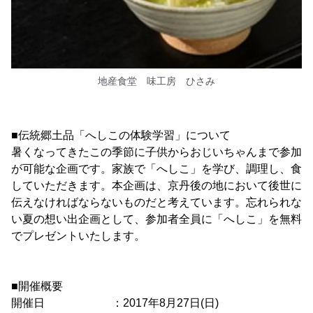
地産食堂 味工房 ひさみ
■伝統郷土品「へしこの体験学習」について
暑くなってきたこの季節に子供からおじいちゃんまで参加
が可能な企画です。家族で「へしこ」を学び、調理し、食
していただきます。本企画は、京丹後の地において後世に
伝えなければならないものだと考えています。忘れられな
い夏の想い出企画として、参加者全員に「へしこ」を無料
でプレゼントいたします。
■開催概要
開催日 ：2017年8月27日(日)