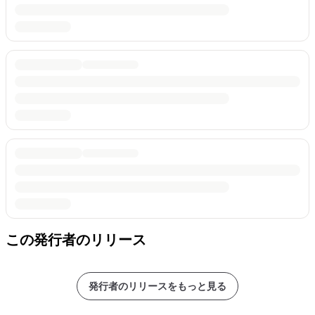
この発行者のリリース
発行者のリリースをもっと見る