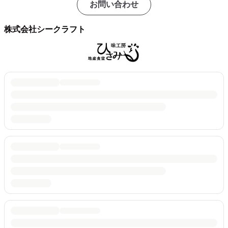
お問い合わせ
株式会社シークラフト