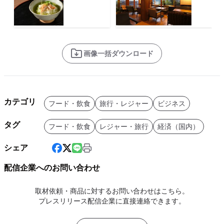
画像一括ダウンロード
カテゴリ
フード・飲食
旅行・レジャー
ビジネス
タグ
フード・飲食
レジャー・旅行
経済（国内）
シェア
配信企業へのお問い合わせ
取材依頼・商品に対するお問い合わせはこちら。
プレスリリース配信企業に直接連絡できます。