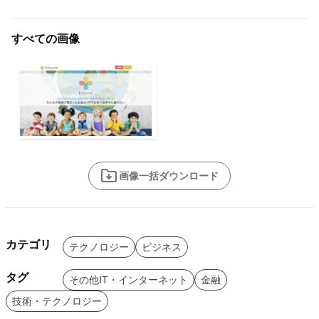
すべての画像
画像一括ダウンロード
カテゴリ
テクノロジー
ビジネス
タグ
その他IT・インターネット
金融
技術・テクノロジー