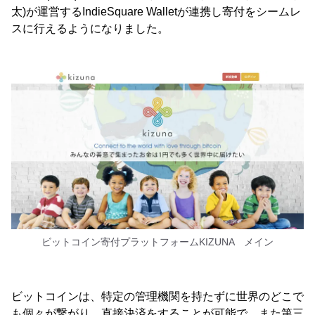
太)が運営するIndieSquare Walletが連携し寄付をシームレ
スに行えるようになりました。
ビットコイン寄付プラットフォームKIZUNA メイン
ビットコインは、特定の管理機関を持たずに世界のどこで
も個々が繋がり、直接決済をすることが可能で、また第三