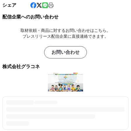
シェア
配信企業へのお問い合わせ
取材依頼・商品に対するお問い合わせはこちら。
プレスリリース配信企業に直接連絡できます。
お問い合わせ
株式会社グラコネ