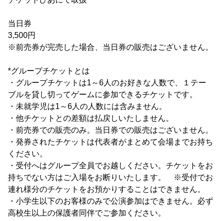
当日券
3,500円
※前売券が完売した場合、当日券の販売はございません。
*グループチケットとは
・グループチケットは1～6人のお好きな人数で、１テー
ブルを貸し切ってゲームに参加できるチケットです。
・未就学児は1～6人の人数には含みません。
・他チケットとの差額は払戻しいたしません。
・前売券での販売のみ。当日券での販売はございません。
・発券されたチケットは代表者がまとめて会場までお持ち
ください。
・受付へはグループ全員でお越しください。チケットをお
持ちでない方はご入場をお断りいたします。 ※受付でお
連れ様分のチケットをお預かりすることはできません。
・小学生以下のお客様のみで公演参加はできません。必ず
高校生以上の保護者同伴でご参加ください。