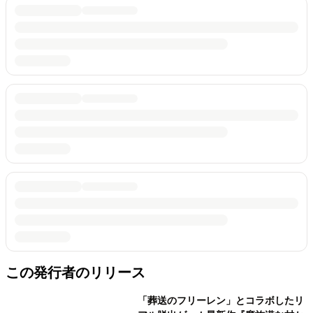
この発行者のリリース
「葬送のフリーレン」とコラボしたリ