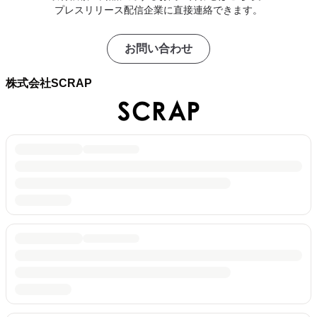
プレスリリース配信企業に直接連絡できます。
お問い合わせ
株式会社SCRAP