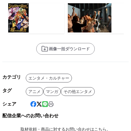
画像一括ダウンロード
カテゴリ
エンタメ・カルチャー
タグ
アニメ
マンガ
その他エンタメ
シェア
配信企業へのお問い合わせ
取材依頼・商品に対するお問い合わせはこちら。