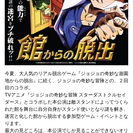
今夏、大人気のリアル脱出ゲーム『ジョジョの奇妙な遊園
地からの脱出』に続く、ジョジョの奇妙な冒険との、２回
目のコラボ。
TVアニメ『ジョジョの奇妙な冒険 スターダストクルセイ
ダース』とコラボした本公演は敵スタンドによってつくら
れた館を舞台に自分自身がスタンド使いとなり謎を解き、
迷宮と化した館から脱出する参加型ゲーム・イベントとな
ります。
最大の見どころは、本公演でしか見ることができないオリ