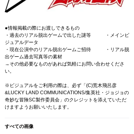
●情報掲載の際にお渡しできるもの
・過去のリアル脱出ゲームで出した謎等 ・メインビ
ジュアルデータ
・現在公演中のリアル脱出ゲームご招待 ・リアル脱
出ゲーム過去写真等の素材
→その他必要なものがあれば気軽にお問い合わせくださ
い。
※ビジュアルをご利用の際は、必ず「(C)荒木飛呂彦
&LUCKY LAND COMMUNICATIONS/集英社・ジョジョの
奇妙な冒険SC製作委員会」のクレジットを添えていただ
けますようお願いいたします。
すべての画像