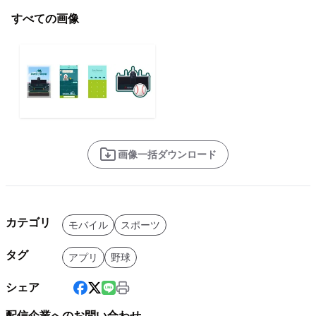
すべての画像
画像一括ダウンロード
カテゴリ
モバイル
スポーツ
タグ
アプリ
野球
シェア
配信企業へのお問い合わせ