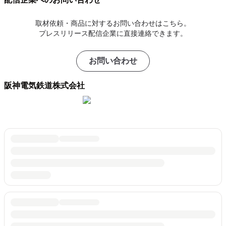
取材依頼・商品に対するお問い合わせはこちら。
プレスリリース配信企業に直接連絡できます。
お問い合わせ
阪神電気鉄道株式会社