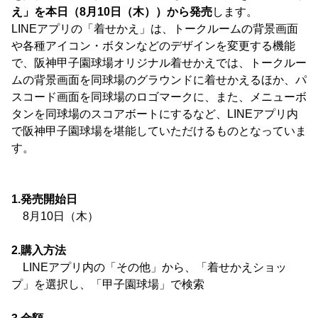
え」を本日（8月10日（木））から発売
します。
LINEアプリの「着せかえ」は、トークルームの背景画面
や各種アイコン・ボタンなどのデザインを変更する機能
で、阪神甲子園球場オリジナル着せかえでは、トークルー
ムの背景画面を同球場のグラウンドに着せかえるほか、パ
スコード画面を同球場のロゴマークに、また、メニューボ
タンを同球場のスコアボートにするなど、LINEアプリ内
で阪神甲子園球場を堪能していただけるものとなっていま
す。
1.発売開始日
8月10日（木）
2.購入方法
LINEアプリ内の「その他」から、「着せかえショッ
プ」を選択し、「甲子園球場」で検索