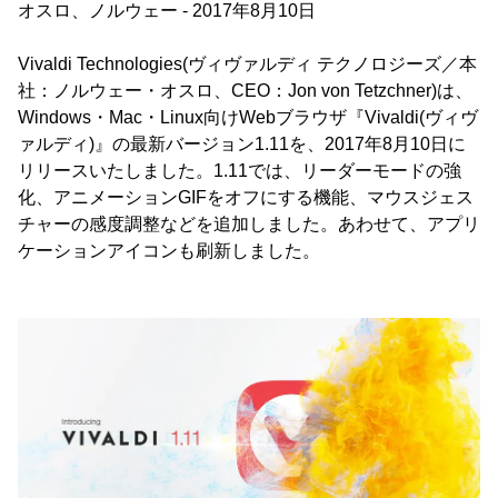
オスロ、ノルウェー - 2017年8月10日
Vivaldi Technologies(ヴィヴァルディ テクノロジーズ／本
社：ノルウェー・オスロ、CEO：Jon von Tetzchner)は、
Windows・Mac・Linux向けWebブラウザ『Vivaldi(ヴィヴ
ァルディ)』の最新バージョン1.11を、2017年8月10日に
リリースいたしました。1.11では、リーダーモードの強
化、アニメーションGIFをオフにする機能、マウスジェス
チャーの感度調整などを追加しました。あわせて、アプリ
ケーションアイコンも刷新しました。