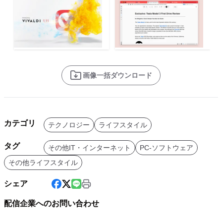
画像一括ダウンロード
カテゴリ
テクノロジー
ライフスタイル
タグ
その他IT・インターネット
PC-ソフトウェア
その他ライフスタイル
シェア
配信企業へのお問い合わせ