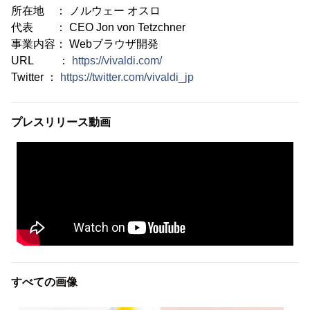
所在地 ： ノルウェー オスロ
代表 ： CEO Jon von Tetzchner
事業内容： Webブラウザ開発
URL ：
https://vivaldi.com/
Twitter ：
https://twitter.com/vivaldi_jp
プレスリリース動画
すべての画像