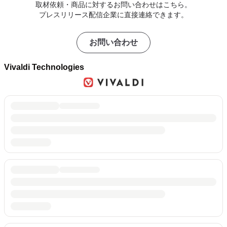
取材依頼・商品に対するお問い合わせはこちら。
プレスリリース配信企業に直接連絡できます。
お問い合わせ
Vivaldi Technologies