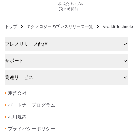
6
株式会社バブル
19時間前
トップ
テクノロジーのプレスリリース一覧
Vivaldi Technol
プレスリリース配信
サポート
関連サービス
•
運営会社
•
パートナープログラム
•
利用規約
•
プライバシーポリシー