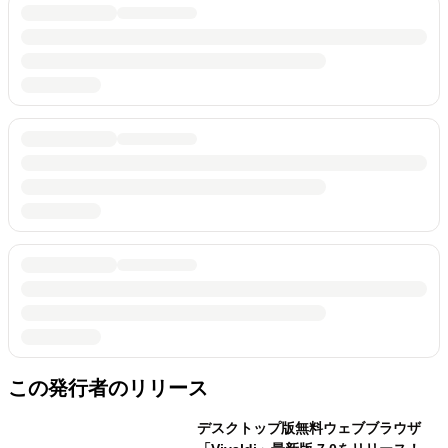
この発行者のリリース
デスクトップ版無料ウェブブラウザ