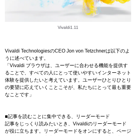
Vivaldi1.11
Vivaldi TechnologiesのCEO Jon von Tetzchnerは以下のよ
うに述べています。
「Vivaldi ブラウザは、ユーザーに合わせる機能を提供す
ることで、すべての人にとって使いやすいインターネット
体験を提供したいと考えています。ユーザーひとりひとり
の要望に応えていくことこそが、私たちにとって最も重要
なことです」
■記事を読むことに集中できる、リーダーモード
記事をじっくり読みたいとき、Vivaldiのリーダーモード
が役に立ちます。リーダーモードをオンにすると、ページ