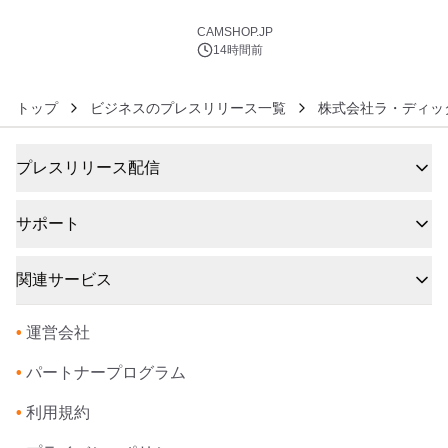
6
CAMSHOP.JP
14時間前
トップ
ビジネスのプレスリリース一覧
株式会社ラ・ディッ
プレスリリース配信
サポート
関連サービス
•
運営会社
•
パートナープログラム
•
利用規約