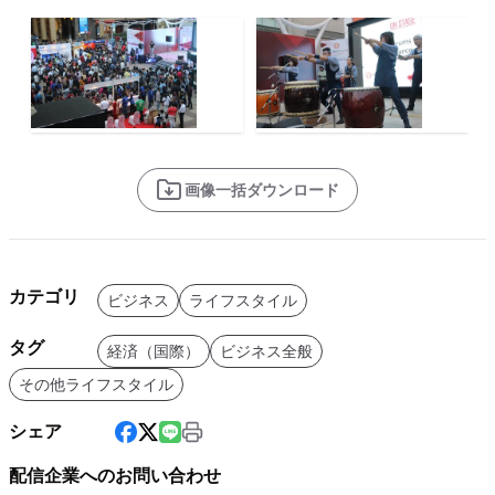
画像一括ダウンロード
カテゴリ
ビジネス
ライフスタイル
タグ
経済（国際）
ビジネス全般
その他ライフスタイル
シェア
配信企業へのお問い合わせ