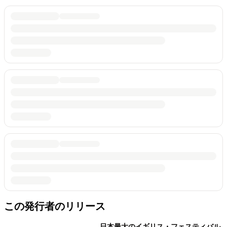
この発行者のリリース
日本最大のイギリス・フェスティバル