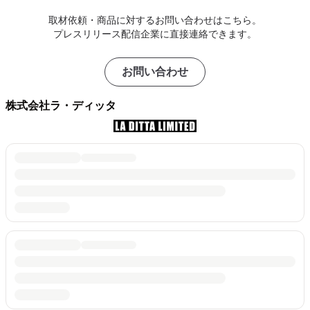
取材依頼・商品に対するお問い合わせはこちら。
プレスリリース配信企業に直接連絡できます。
お問い合わせ
株式会社ラ・ディッタ