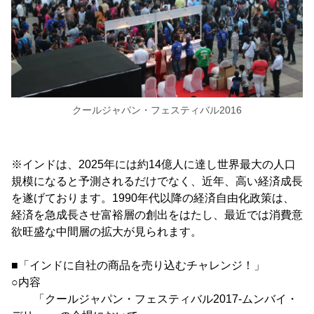
クールジャパン・フェスティバル2016
※インドは、2025年には約14億人に達し世界最大の人口
規模になると予測されるだけでなく、近年、高い経済成長
を遂げております。1990年代以降の経済自由化政策は、
経済を急成長させ富裕層の創出をはたし、最近では消費意
欲旺盛な中間層の拡大が見られます。
■「インドに自社の商品を売り込むチャレンジ！」
○内容
「クールジャパン・フェスティバル2017-ムンバイ・