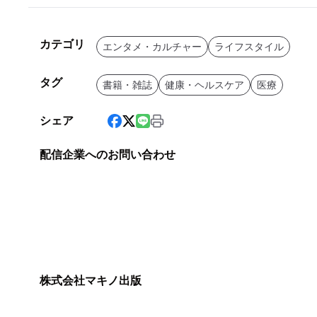
カテゴリ
エンタメ・カルチャー
ライフスタイル
タグ
書籍・雑誌
健康・ヘルスケア
医療
シェア
配信企業へのお問い合わせ
株式会社マキノ出版