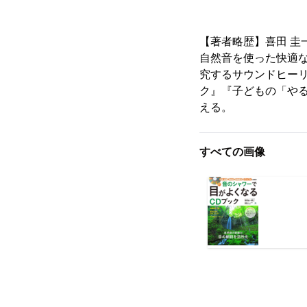
【著者略歴】喜田 圭
自然音を使った快適な
究するサウンドヒーリ
ク』『子どもの「やる
える。
すべての画像