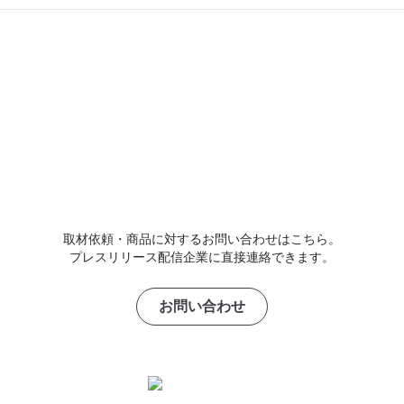
取材依頼・商品に対するお問い合わせはこちら。
プレスリリース配信企業に直接連絡できます。
お問い合わせ