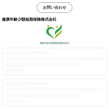
お問い合わせ
健康年齢少額短期保険株式会社