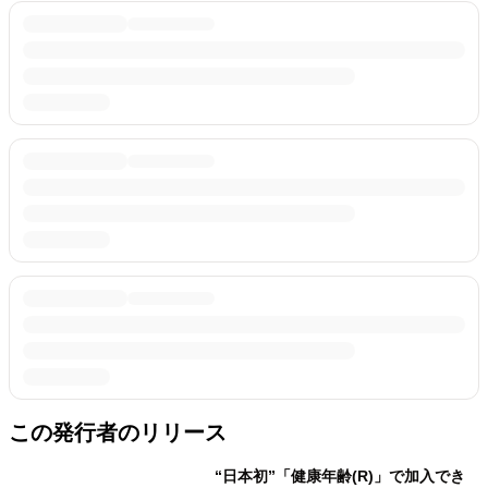
この発行者のリリース
“日本初”「健康年齢(R)」で加入でき