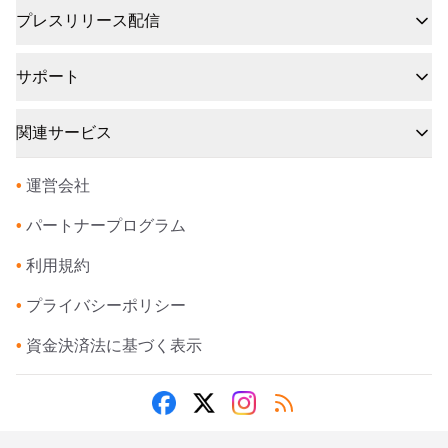
プレスリリース配信
サポート
関連サービス
•
運営会社
•
パートナープログラム
•
利用規約
•
プライバシーポリシー
•
資金決済法に基づく表示