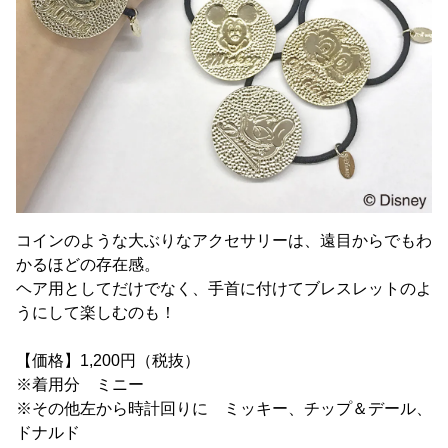
コインのような大ぶりなアクセサリーは、遠目からでもわ
かるほどの存在感。
ヘア用としてだけでなく、手首に付けてブレスレットのよ
うにして楽しむのも！
【価格】1,200円（税抜）
※着用分 ミニー
※その他左から時計回りに ミッキー、チップ＆デール、
ドナルド