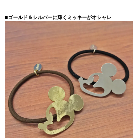
■ゴールド＆シルバーに輝くミッキーがオシャレ