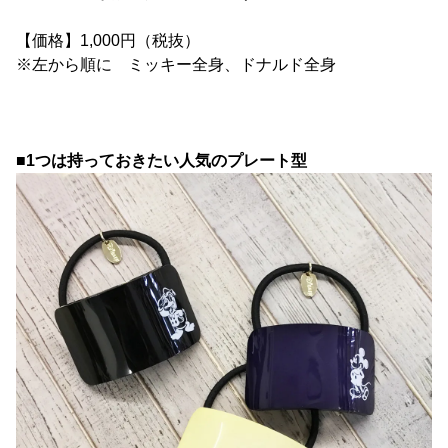
【価格】1,000円（税抜）
※左から順に ミッキー全身、ドナルド全身
■1つは持っておきたい人気のプレート型