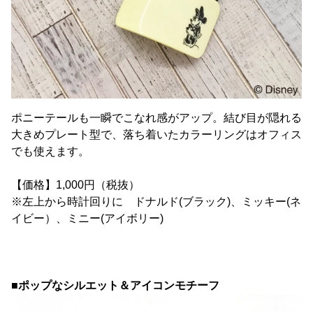
ポニーテールも一瞬でこなれ感がアップ。結び目が隠れる
大きめプレート型で、落ち着いたカラーリングはオフィス
でも使えます。
【価格】1,000円（税抜）
※左上から時計回りに ドナルド(ブラック)、ミッキー(ネ
イビー）、ミニー(アイボリー)
■ポップなシルエット＆アイコンモチーフ