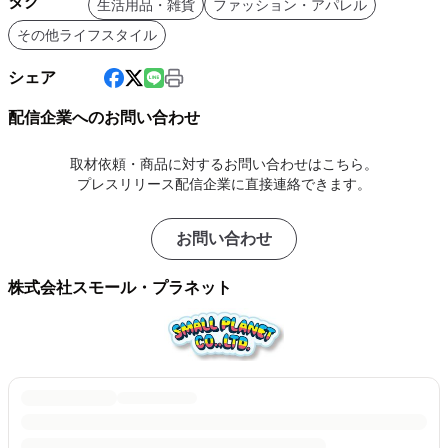
タグ
生活用品・雑貨
ファッション・アパレル
その他ライフスタイル
シェア
配信企業へのお問い合わせ
取材依頼・商品に対するお問い合わせはこちら。
プレスリリース配信企業に直接連絡できます。
お問い合わせ
株式会社スモール・プラネット