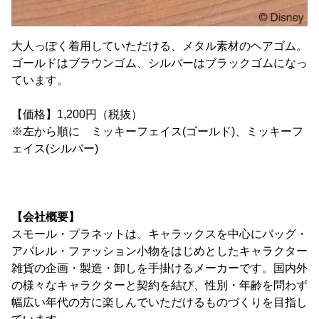
大人っぽく着用していただける、メタル素材のヘアゴム。
ゴールドはブラウンゴム、シルバーはブラックゴムになっ
ています。
【価格】1,200円（税抜）
※左から順に ミッキーフェイス(ゴールド)、ミッキーフ
ェイス(シルバー)
【会社概要】
スモール・プラネットは、キャラックスを中心にバッグ・
アパレル・ファッション小物をはじめとしたキャラクター
雑貨の企画・製造・卸しを手掛けるメーカーです。国内外
の様々なキャラクターと契約を結び、性別・年齢を問わず
幅広い年代の方に楽しんでいただけるものづくりを目指し