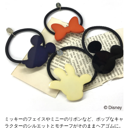
ミッキーのフェイスやミニーのリボンなど、ポップなキャ
ラクターのシルエットとモチーフがそのままヘアゴムに。