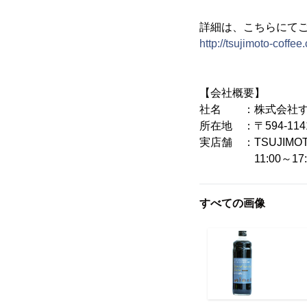
詳細は、こちらにて
http://tsujimoto-coffe
【会社概要】
社名 ：株式会社す
所在地 ：〒594-11
実店舗 ：TSUJIMOT
11:00～17:0
すべての画像