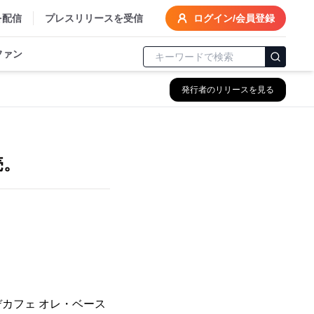
を配信
プレスリリースを受信
ログイン/会員登録
ファン
発行者のリリースを見る
売。
カフェ オレ・ベース