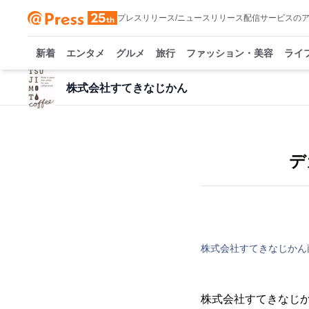
プレスリリース/ニュースリリース配信サービスの
新着
エンタメ
グルメ
旅行
ファッション・美容
ライ
株式会社すてきなじかん
デ
株式会社すてきなじかん
株式会社すてきなじ