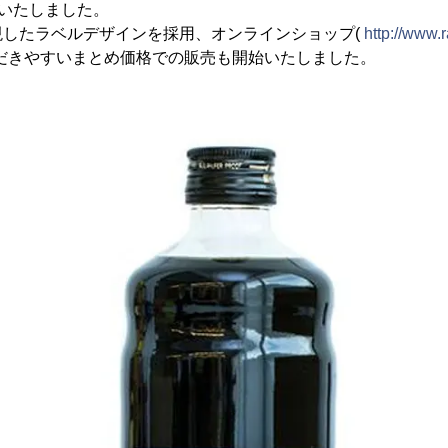
始いたしました。
現したラベルデザインを採用、オンラインショップ(
http://www.r
だきやすいまとめ価格での販売も開始いたしました。