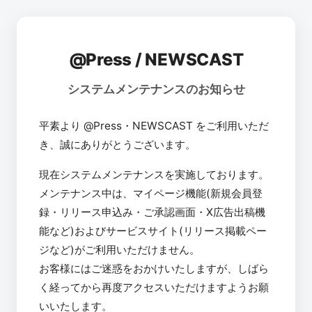
@Press / NEWSCAST
システムメンテナンスのお知らせ
平素より @Press・NEWSCAST をご利用いただ
き、誠にありがとうございます。
現在システムメンテナンスを実施しております。
メンテナンス中は、マイページ機能(新規会員登
録・リリース申込み・ご承認画面・X広告出稿機
能など)およびサービスサイト(リリース掲載ペー
ジなど)がご利用いただけません。
お客様にはご迷惑をおかけいたしますが、しばら
く経ってから再度アクセスいただけますようお願
いいたします。