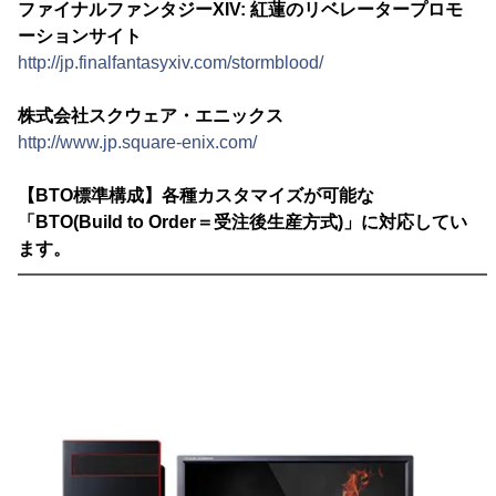
ファイナルファンタジーXIV: 紅蓮のリベレータープロモ
ーションサイト
http://jp.finalfantasyxiv.com/stormblood/
株式会社スクウェア・エニックス
http://www.jp.square-enix.com/
【BTO標準構成】各種カスタマイズが可能な
「BTO(Build to Order＝受注後生産方式)」に対応してい
ます。
━━━━━━━━━━━━━━━━━━━━━━━━━━━