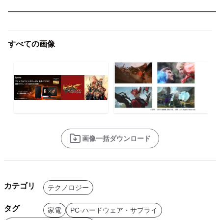
━━━━━━━━━━━━━━━━━━━━━━━━━━━
すべての画像
画像一括ダウンロード
カテゴリ
テクノロジー
タグ
家電
PC-ハードウェア・サプライ