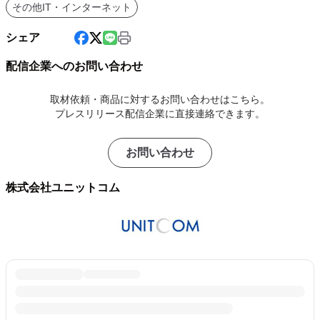
その他IT・インターネット
シェア
配信企業へのお問い合わせ
取材依頼・商品に対するお問い合わせはこちら。
プレスリリース配信企業に直接連絡できます。
お問い合わせ
株式会社ユニットコム