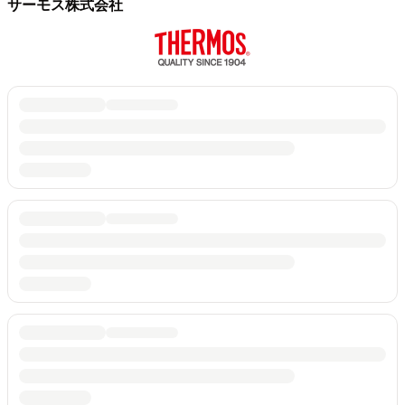
サーモス株式会社