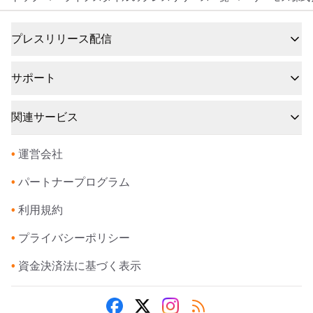
プレスリリース配信
サポート
関連サービス
•
運営会社
•
パートナープログラム
•
利用規約
•
プライバシーポリシー
•
資金決済法に基づく表示