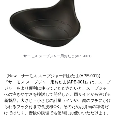
サーモス スープジャー用おたま(APE-001)
【New サーモス スープジャー用おたま(APE-001)】
『サーモス スープジャー用おたま(APE-001)』は、スープ
ジャーをより便利に使っていただきたいと、スープジャー
への注ぎやすさを検討して開発した、両サイドから注げる
新製品。大さじ・小さじの計量ラインや、鍋のフチにかけ
られるフック付きで食洗機OK。そのためお弁当の準備だ
けではなく、普段の調理でも便利にお使いいただけます。