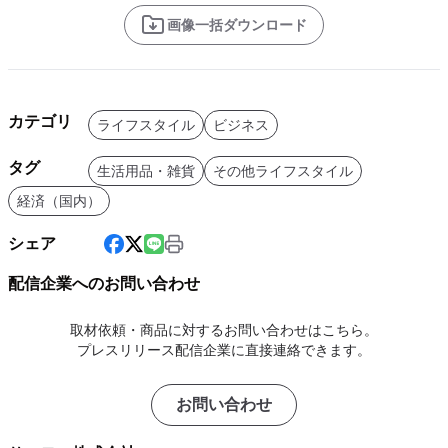
画像一括ダウンロード
カテゴリ
ライフスタイル
ビジネス
タグ
生活用品・雑貨
その他ライフスタイル
経済（国内）
シェア
配信企業へのお問い合わせ
取材依頼・商品に対するお問い合わせはこちら。
プレスリリース配信企業に直接連絡できます。
お問い合わせ