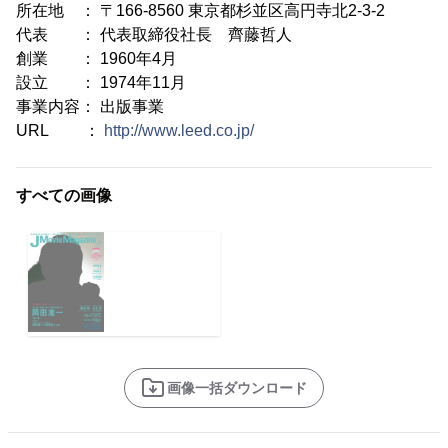
所在地 ： 〒166-8560 東京都杉並区高円寺北2-3-2
代表 ： 代表取締役社長 齊藤哲人
創業 ： 1960年4月
設立 ： 1974年11月
事業内容： 出版事業
URL ：
http://www.leed.co.jp/
すべての画像
画像一括ダウンロード