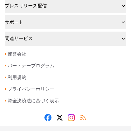
プレスリリース配信
サポート
関連サービス
•
運営会社
•
パートナープログラム
•
利用規約
•
プライバシーポリシー
•
資金決済法に基づく表示