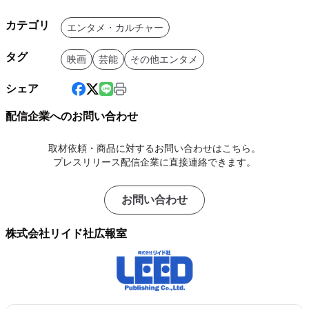
カテゴリ
エンタメ・カルチャー
タグ
映画
芸能
その他エンタメ
シェア
配信企業へのお問い合わせ
取材依頼・商品に対するお問い合わせはこちら。
プレスリリース配信企業に直接連絡できます。
お問い合わせ
株式会社リイド社広報室