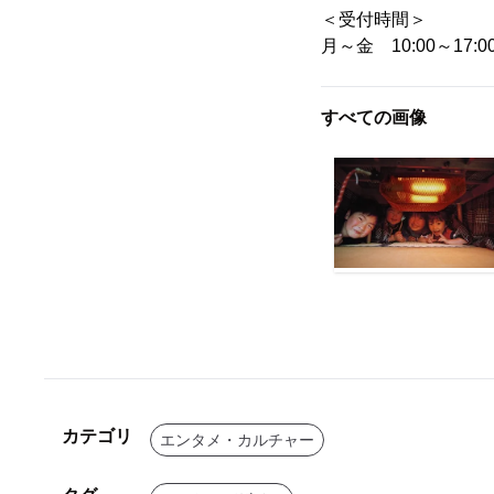
＜受付時間＞
月～金 10:00～17
すべての画像
カテゴリ
エンタメ・カルチャー