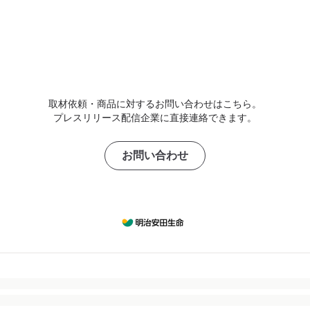
取材依頼・商品に対するお問い合わせはこちら。
プレスリリース配信企業に直接連絡できます。
お問い合わせ