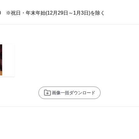
:00 ※祝日・年末年始(12月29日～1月3日)を除く
画像一括ダウンロード