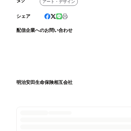
タグ
アート・デザイン
シェア
配信企業へのお問い合わせ
明治安田生命保険相互会社