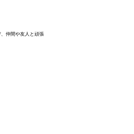
び、仲間や友人と頑張