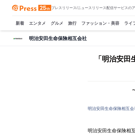
プレスリリース/ニュースリリース配信サービスの
新着
エンタメ
グルメ
旅行
ファッション・美容
ライ
明治安田生命保険相互会社
「明治安田
明治安田生命保険相互会
明治安田生命保険相互