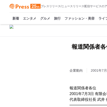
プレスリリース/ニュースリリース配信サービスの
新着
エンタメ
グルメ
旅行
ファッション・美容
ライ
報道関係者各
企業動向
2001年7月
報道関係者各位
2001年7月3日 有
代表取締役社長 武井 
━━━━━━━━━