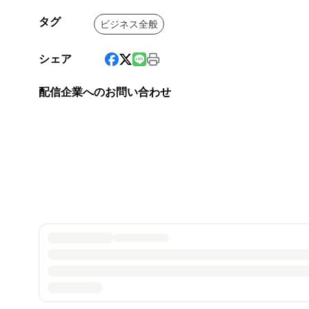
タグ
ビジネス全般
シェア
配信企業へのお問い合わせ