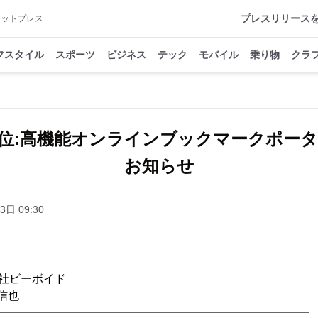
プレスリリース
アットプレス
フスタイル
スポーツ
ビジネス
テック
モバイル
乗り物
クラ
位:高機能オンラインブックマークポー
お知らせ
3日 09:30
限会社ビーボイド
信也
━━━━━━━━━━━━━━━━━━━━━━━━━━━━