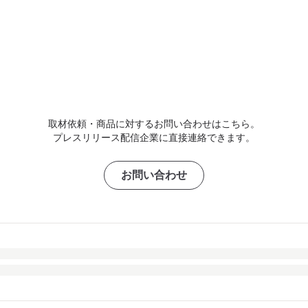
取材依頼・商品に対するお問い合わせはこちら。
プレスリリース配信企業に直接連絡できます。
お問い合わせ