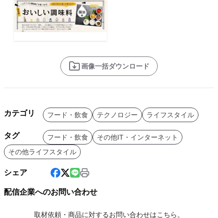
画像一括ダウンロード
カテゴリ
フード・飲食
テクノロジー
ライフスタイル
タグ
フード・飲食
その他IT・インターネット
その他ライフスタイル
シェア
配信企業へのお問い合わせ
取材依頼・商品に対するお問い合わせはこちら。