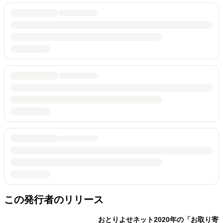
この発行者のリリース
おとりよせネット2020年の「お取り寄