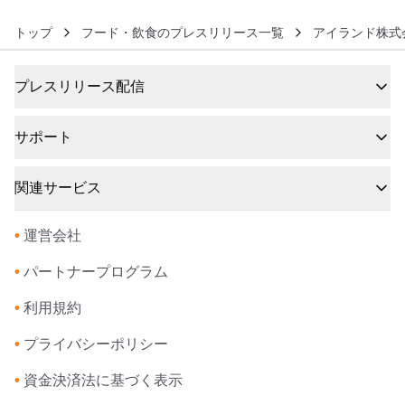
トップ
フード・飲食のプレスリリース一覧
アイランド株式
プレスリリース配信
サポート
関連サービス
•
運営会社
•
パートナープログラム
•
利用規約
•
プライバシーポリシー
•
資金決済法に基づく表示