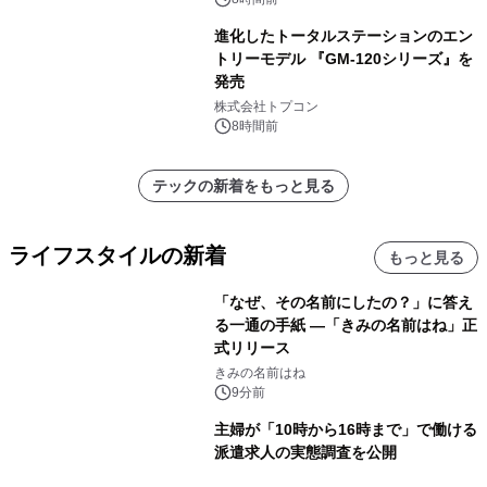
進化したトータルステーションのエン
トリーモデル 『GM-120シリーズ』を
発売
株式会社トプコン
8時間前
テックの新着をもっと見る
ライフスタイルの新着
もっと見る
「なぜ、その名前にしたの？」に答え
る一通の手紙 ―「きみの名前はね」正
式リリース
きみの名前はね
9分前
主婦が「10時から16時まで」で働ける
派遣求人の実態調査を公開