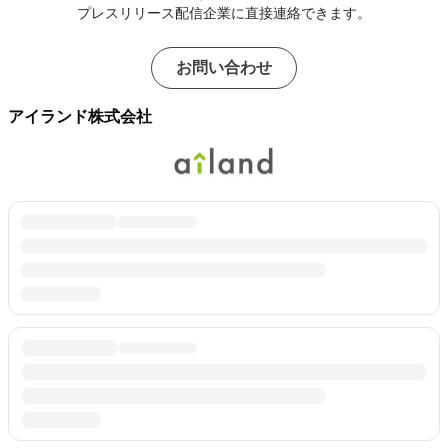
プレスリリース配信企業に直接連絡できます。
お問い合わせ
アイランド株式会社